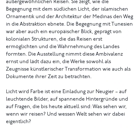
außergewöhnlichen Reisen. Sie zeigt, wie die
Begegnung mit dem südlichen Licht, der islamischen
Ornamentik und der Architektur der Medinas den Weg
in die Abstraktion ebnete. Die Begegnung mit Tunesien
war aber auch ein europäischer Blick, geprägt von
kolonialen Strukturen, die das Reisen erst
ermöglichten und die Wahrnehmung des Landes
formten. Die Ausstellung nimmt diese Ambivalenz
ernst und lädt dazu ein, die Werke sowohl als
Zeugnisse künstlerischer Transformation wie auch als
Dokumente ihrer Zeit zu betrachten.
Licht wird Farbe ist eine Einladung zur Neugier – auf
leuchtende Bilder, auf spannende Hintergründe und
auf Fragen, die bis heute aktuell sind: Was sehen wir,
wenn wir reisen? Und wessen Welt sehen wir dabei
eigentlich?