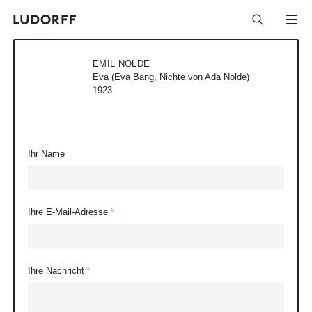
EMIL NOLDE
Eva (Eva Bang, Nichte von Ada Nolde)
1923
Ihr Name
Ihre E-Mail-Adresse
Ihre Nachricht