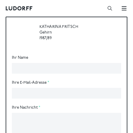
KATHARINA FRITSCH
Gehirn
1987/89
Ihr Name
Ihre E-Mail-Adresse
Ihre Nachricht