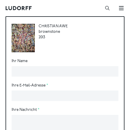
CHRISTIAN AWE
brownstone
2013
Ihr Name
Ihre E-Mail-Adresse
Ihre Nachricht