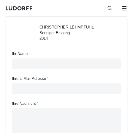
CHRISTOPHER LEHMPFUHL
Sonniger Eingang
2014
Ihr Name
Ihre E-Mail-Adresse
Ihre Nachricht