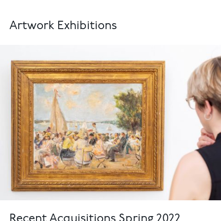
Artwork Exhibitions
Recent Acquisitions Spring 2022