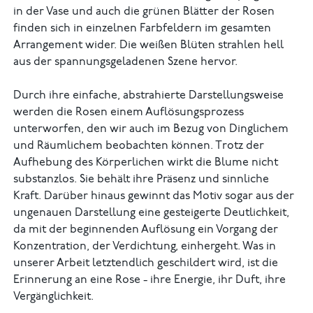
in der Vase und auch die grünen Blätter der Rosen
finden sich in einzelnen Farbfeldern im gesamten
Arrangement wider. Die weißen Blüten strahlen hell
aus der spannungsgeladenen Szene hervor.
Durch ihre einfache, abstrahierte Darstellungsweise
werden die Rosen einem Auflösungsprozess
unterworfen, den wir auch im Bezug von Dinglichem
und Räumlichem beobachten können. Trotz der
Aufhebung des Körperlichen wirkt die Blume nicht
substanzlos. Sie behält ihre Präsenz und sinnliche
Kraft. Darüber hinaus gewinnt das Motiv sogar aus der
ungenauen Darstellung eine gesteigerte Deutlichkeit,
da mit der beginnenden Auflösung ein Vorgang der
Konzentration, der Verdichtung, einhergeht. Was in
unserer Arbeit letztendlich geschildert wird, ist die
Erinnerung an eine Rose - ihre Energie, ihr Duft, ihre
Vergänglichkeit.