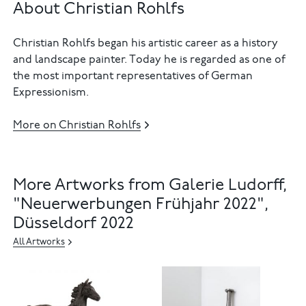
About Christian Rohlfs
Christian Rohlfs began his artistic career as a history
and landscape painter. Today he is regarded as one of
the most important representatives of German
Expressionism.
More on Christian Rohlfs
More Artworks from Galerie Ludorff,
"Neuerwerbungen Frühjahr 2022",
Düsseldorf 2022
All Artworks