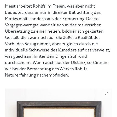
Meist arbeitet Rohlfs im Freien, was aber nicht
bedeutet, dass er nur in direkter Betrachtung des
Motivs malt, sondern aus der Erinnerung. Das so
Vergegenwärtigte wandelt sich in der malerischen
Übersetzung zu einer neuen, bildnerisch geklärten
Gestalt, die zwar noch auf die äußere Realität des
Vorbildes Bezug nimmt, aber zugleich durch die
individuelle Sichtweise des Künstlers auf das verweist,
was gleichsam hinter den Dingen auf- und
durchscheint. Wenn auch aus der Distanz, so können
wir bei der Betrachtung des Werkes Rohlfs
Naturerfahrung nachempfinden.