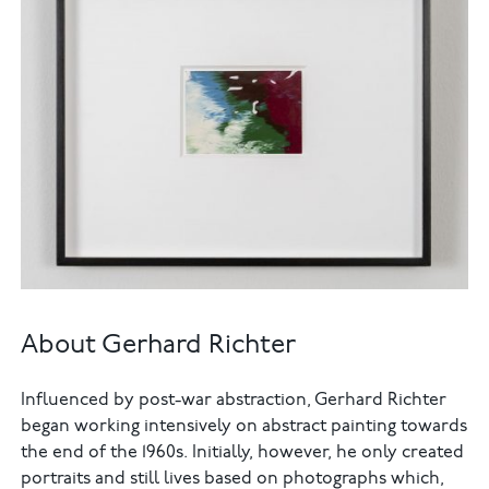
About Gerhard Richter
Influenced by post-war abstraction, Gerhard Richter
began working intensively on abstract painting towards
the end of the 1960s. Initially, however, he only created
portraits and still lives based on photographs which,