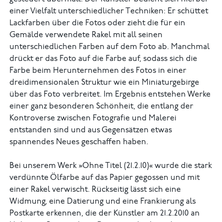
einer Vielfalt unterschiedlicher Techniken: Er schüttet
Lackfarben über die Fotos oder zieht die für ein
Gemälde verwendete Rakel mit all seinen
unterschiedlichen Farben auf dem Foto ab. Manchmal
drückt er das Foto auf die Farbe auf, sodass sich die
Farbe beim Herunternehmen des Fotos in einer
dreidimensionalen Struktur wie ein Miniaturgebirge
über das Foto verbreitet. Im Ergebnis entstehen Werke
einer ganz besonderen Schönheit, die entlang der
Kontroverse zwischen Fotografie und Malerei
entstanden sind und aus Gegensätzen etwas
spannendes Neues geschaffen haben.
Bei unserem Werk »Ohne Titel (21.2.10)« wurde die stark
verdünnte Ölfarbe auf das Papier gegossen und mit
einer Rakel verwischt. Rückseitig lässt sich eine
Widmung, eine Datierung und eine Frankierung als
Postkarte erkennen, die der Künstler am 21.2.2010 an