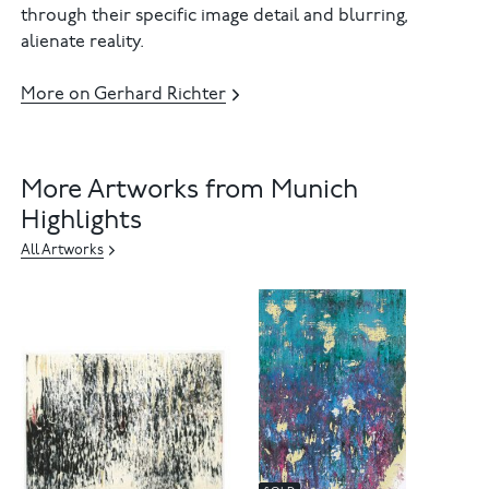
through their specific image detail and blurring,
alienate reality.
More on Gerhard Richter
More Artworks from Munich
Highlights
All Artworks