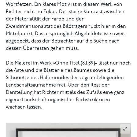
Wortfetzen. Ein klares Motiv ist in diesem Werk von
Richter nicht im Fokus. Der starke Kontrast zwischen
der Materialität der Farbe und der
Zweidimensionalität des Bildträgers rückt hier in den
Mittelpunkt. Das ursprünglich Abgebildete ist soweit
abgedeckt, dass der Betrachter auf die Suche nach
dessen Überresten gehen muss.
Die Malerei im Werk »Ohne Titel (8.1.89)« lässt nur noch
die Äste und die Blätter eines Baumes sowie die
Silhouette des Halbmondes der zugrundeliegenden
Landschaftsaufnahme frei. Über den Rest der
Darstellung hat Richter mittels des Zufalls eine ganz
eigene Landschaft organischer Farbstrukturen
wachsen lassen.