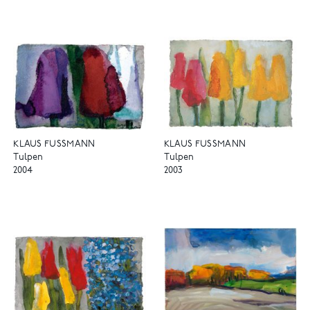
KLAUS FUSSMANN
KLAUS FUSSMANN
Tulpen
Tulpen
2004
2003