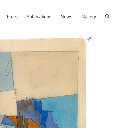
Fairs
Publications
News
Gallery