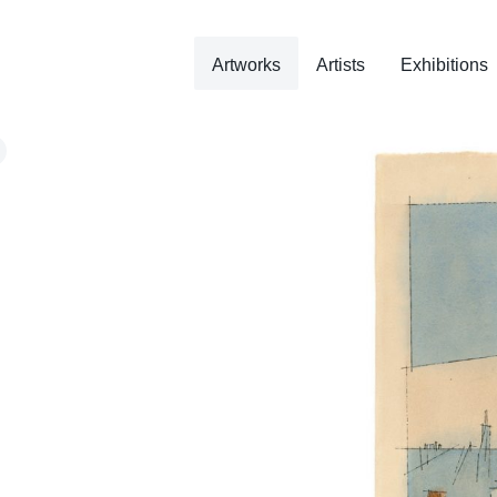
Artworks
Artists
Exhibitions