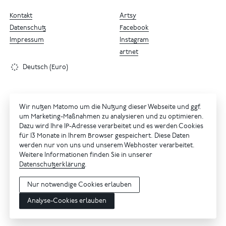
Kontakt
Artsy
Datenschutz
Facebook
Impressum
Instagram
artnet
Deutsch (Euro)
Wir nutzen Matomo um die Nutzung dieser Webseite und ggf.
um Marketing-Maßnahmen zu analysieren und zu optimieren.
Dazu wird Ihre IP-Adresse verarbeitet und es werden Cookies
für 13 Monate in Ihrem Browser gespeichert. Diese Daten
werden nur von uns und unserem Webhoster verarbeitet.
Weitere Informationen finden Sie in unserer
Datenschutzerklärung
.
Nur notwendige Cookies erlauben
Analyse-Cookies erlauben