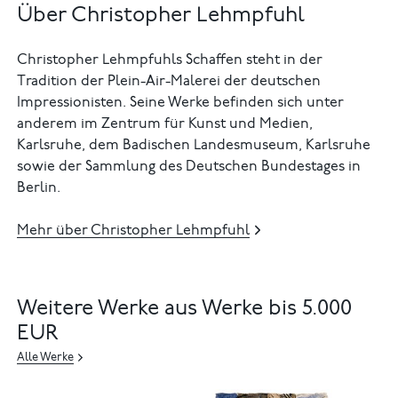
Über Christopher Lehmpfuhl
Christopher Lehmpfuhls Schaffen steht in der
Tradition der Plein-Air-Malerei der deutschen
Impressionisten. Seine Werke befinden sich unter
anderem im Zentrum für Kunst und Medien,
Karlsruhe, dem Badischen Landesmuseum, Karlsruhe
sowie der Sammlung des Deutschen Bundestages in
Berlin.
Mehr über Christopher Lehmpfuhl
Weitere Werke aus Werke bis 5.000
EUR
Alle Werke