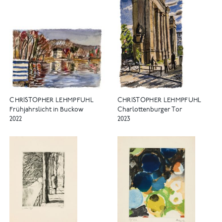
CHRISTOPHER LEHMPFUHL
CHRISTOPHER LEHMPFUHL
Frühjahrslicht in Buckow
Charlottenburger Tor
2022
2023