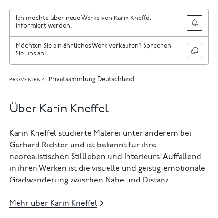
Ich möchte über neue Werke von Karin Kneffel
informiert werden.
Möchten Sie ein ähnliches Werk verkaufen? Sprechen
Sie uns an!
Privatsammlung Deutschland
PROVENIENZ
Über Karin Kneffel
Karin Kneffel studierte Malerei unter anderem bei
Gerhard Richter und ist bekannt für ihre
neorealistischen Stillleben und Interieurs. Auffallend
in ihren Werken ist die visuelle und geistig-emotionale
Gradwanderung zwischen Nähe und Distanz.
Mehr über Karin Kneffel