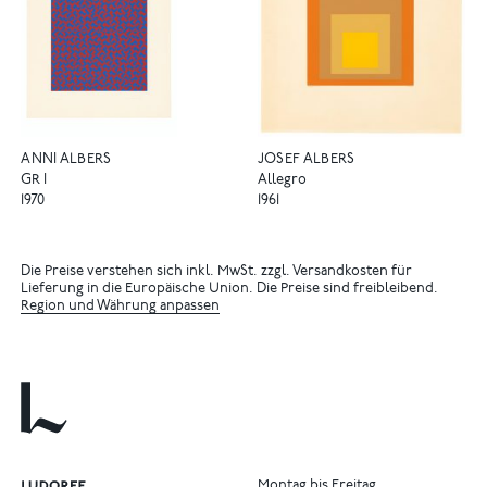
ANNI ALBERS
JOSEF ALBERS
GR I
Allegro
1970
1961
Die Preise verstehen sich inkl. MwSt. zzgl. Versandkosten für
Lieferung in die Europäische Union. Die Preise sind freibleibend.
Region und Währung anpassen
Montag bis Freitag