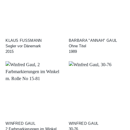
KLAUS FUSSMANN
BARBARA "ANNAH" GAUL
Segler vor Dänemark
Ohne Titel
2015
1989
WINFRED GAUL
WINFRED GAUL
2 Farbmarkierungen im Winkel
30-76