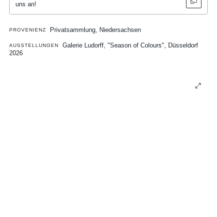
uns an!
Privatsammlung, Niedersachsen
PROVENIENZ
Galerie Ludorff, "Season of Colours", Düsseldorf
AUSSTELLUNGEN
2026