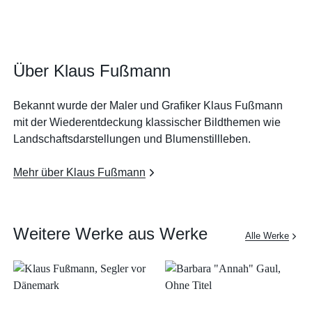
Über Klaus Fußmann
Bekannt wurde der Maler und Grafiker Klaus Fußmann
mit der Wiederentdeckung klassischer Bildthemen wie
Landschaftsdarstellungen und Blumenstillleben.
Mehr über Klaus Fußmann
Weitere Werke aus Werke
Alle Werke