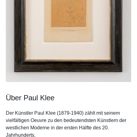
Über Paul Klee
Der Künstler Paul Klee (1879-1940) zählt mit seinem
vielfältigen Oeuvre zu den bedeutendsten Künstlern der
westlichen Moderne in der ersten Hälfte des 20.
Jahrhunderts.