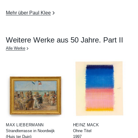
Mehr über Paul Klee
Weitere Werke aus 50 Jahre. Part II
Alle Werke
MAX LIEBERMANN
HEINZ MACK
Strandterrasse in Noordwijk
Ohne Titel
(Huis ter Duin)
1997