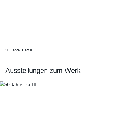
50 Jahre. Part II
Ausstellungen zum Werk