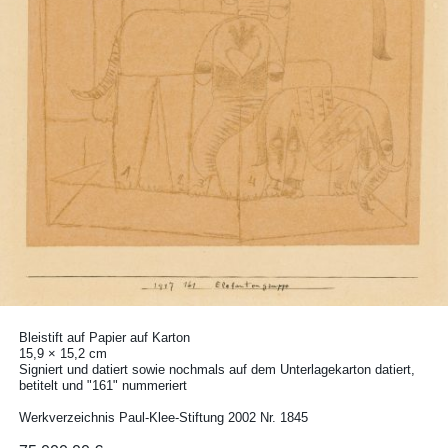
Bleistift auf Papier auf Karton
15,9 × 15,2 cm
Signiert und datiert sowie nochmals auf dem Unterlagekarton datiert,
betitelt und "161" nummeriert
Werkverzeichnis Paul-Klee-Stiftung 2002 Nr. 1845