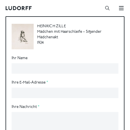
HEINRICH ZILLE
Mädchen mit Haarschleife – Sitzender
Mädchenakt
1924
Ihr Name
Ihre E-Mail-Adresse
Ihre Nachricht