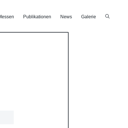
Messen
Publikationen
News
Galerie