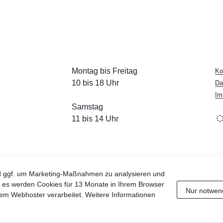
Montag bis Freitag
Ko
10 bis 18 Uhr
Da
Im
Samstag
11 bis 14 Uhr
d ggf. um Marketing-Maßnahmen zu analysieren und
nd es werden Cookies für 13 Monate in Ihrem Browser
Nur notwen
em Webhoster verarbeitet. Weitere Informationen