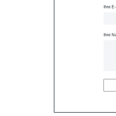
Ihre E
Ihre N