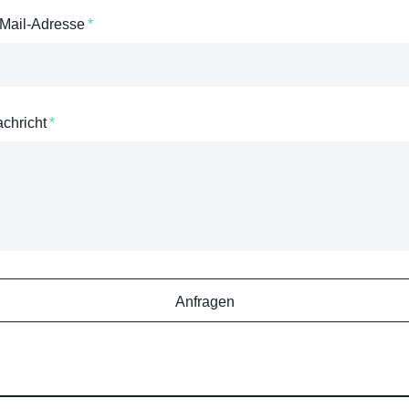
-Mail-Adresse
achricht
Anfragen