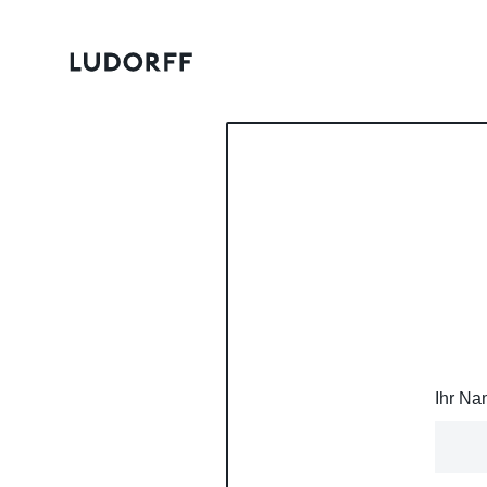
Ihr N