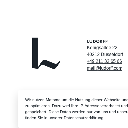
Königsallee 22
40212 Düsseldorf
+49
211
32
65
66
mail@ludorff.com
Wir nutzen Matomo um die Nutzung dieser Webseite un
zu optimieren. Dazu wird Ihre IP-Adresse verarbeitet u
gespeichert. Diese Daten werden nur von uns und unser
finden Sie in unserer
Datenschutzerklärung
.