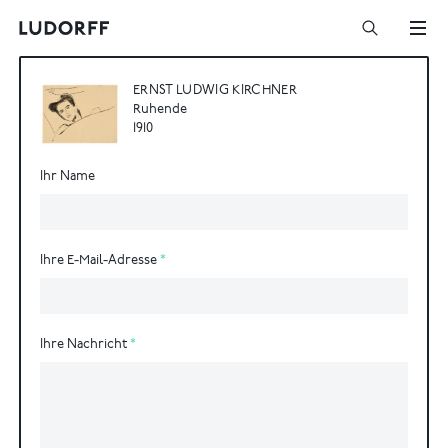
ERNST LUDWIG KIRCHNER
Ruhende
1910
Ihr Name
Ihre E-Mail-Adresse
Ihre Nachricht