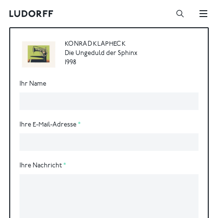
KONRAD KLAPHECK
Die Ungeduld der Sphinx
1998
Ihr Name
Ihre E-Mail-Adresse
Ihre Nachricht