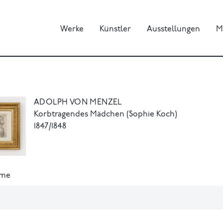
Werke
Künstler
Ausstellungen
M
ADOLPH VON MENZEL
Korbtragendes Mädchen (Sophie Koch)
1847/1848
ame