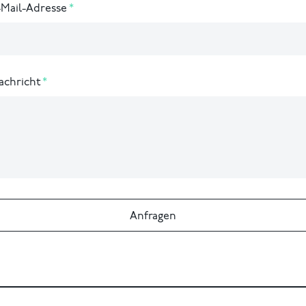
-Mail-Adresse
achricht
Anfragen