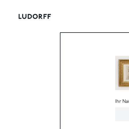
Ihr N