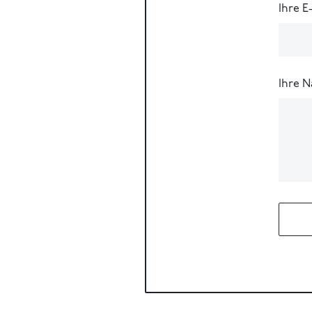
Ihre E
Ihre N