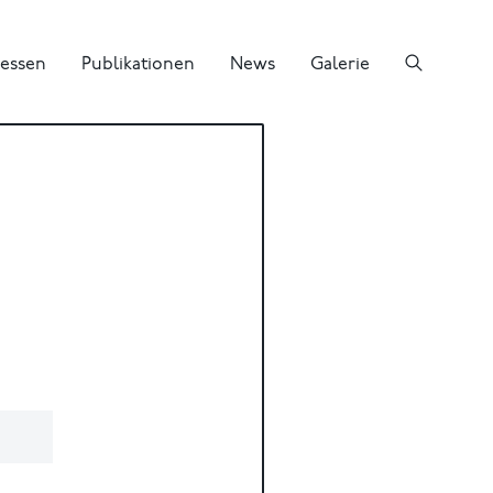
essen
Publikationen
News
Galerie