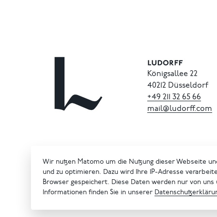
Königsallee 22
40212 Düsseldorf
+49
211
32
65
66
mail@ludorff.com
Wir nutzen Matomo um die Nutzung dieser Webseite un
und zu optimieren. Dazu wird Ihre IP-Adresse verarbeit
Browser gespeichert. Diese Daten werden nur von uns
Informationen finden Sie in unserer
Datenschutzerkläru