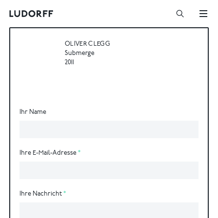
OLIVER CLEGG
Submerge
2011
Ihr Name
Ihre E-Mail-Adresse
Ihre Nachricht