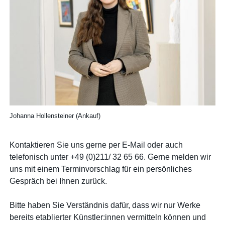
Johanna Hollensteiner (Ankauf)
Kontaktieren Sie uns gerne per E-Mail oder auch
telefonisch unter +49 (0)211/ 32 65 66. Gerne melden wir
uns mit einem Terminvorschlag für ein persönliches
Gespräch bei Ihnen zurück.
Bitte haben Sie Verständnis dafür, dass wir nur Werke
bereits etablierter Künstler:innen vermitteln können und