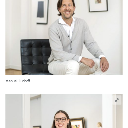
Manuel Ludorff