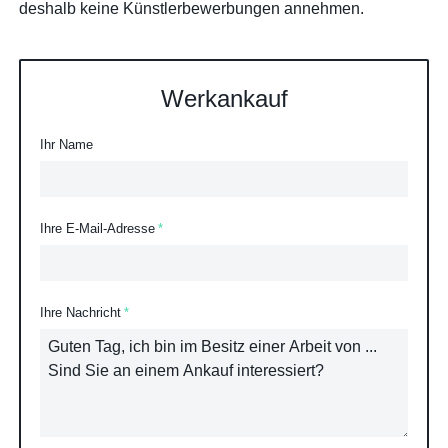
deshalb keine Künstlerbewerbungen annehmen.
Werkankauf
Ihr Name
Ihre E-Mail-Adresse
Ihre Nachricht