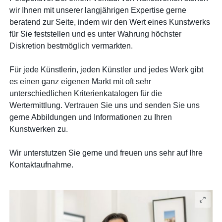
wir Ihnen mit unserer langjährigen Expertise gerne
beratend zur Seite, indem wir den Wert eines Kunstwerks
für Sie feststellen und es unter Wahrung höchster
Diskretion bestmöglich vermarkten.
Für jede Künstlerin, jeden Künstler und jedes Werk gibt
es einen ganz eigenen Markt mit oft sehr
unterschiedlichen Kriterienkatalogen für die
Wertermittlung. Vertrauen Sie uns und senden Sie uns
gerne Abbildungen und Informationen zu Ihren
Kunstwerken zu.
Wir unterstutzen Sie gerne und freuen uns sehr auf Ihre
Kontaktaufnahme.