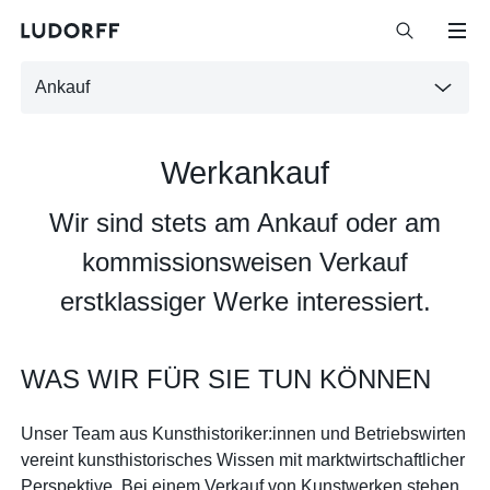
Ankauf
Werkankauf
Wir sind stets am Ankauf oder am
kommissionsweisen Verkauf
erstklassiger Werke interessiert.
WAS WIR FÜR SIE TUN KÖNNEN
Unser Team aus Kunsthistoriker:innen und Betriebswirten
vereint kunsthistorisches Wissen mit marktwirtschaftlicher
Perspektive. Bei einem Verkauf von Kunstwerken stehen