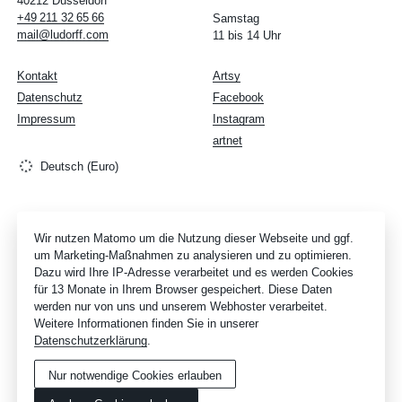
40212 Düsseldorf
+49
211
32
65
66
Samstag
mail@ludorff.com
11 bis 14 Uhr
Kontakt
Artsy
Datenschutz
Facebook
Impressum
Instagram
artnet
Deutsch (Euro)
Wir nutzen Matomo um die Nutzung dieser Webseite und ggf.
um Marketing-Maßnahmen zu analysieren und zu optimieren.
Dazu wird Ihre IP-Adresse verarbeitet und es werden Cookies
für 13 Monate in Ihrem Browser gespeichert. Diese Daten
werden nur von uns und unserem Webhoster verarbeitet.
Weitere Informationen finden Sie in unserer
Datenschutzerklärung
.
Nur notwendige Cookies erlauben