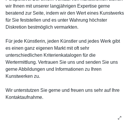
wir Ihnen mit unserer langjährigen Expertise gerne
beratend zur Seite, indem wir den Wert eines Kunstwerks
für Sie feststellen und es unter Wahrung höchster
Diskretion bestmöglich vermarkten.
Für jede Künstlerin, jeden Künstler und jedes Werk gibt
es einen ganz eigenen Markt mit oft sehr
unterschiedlichen Kriterienkatalogen für die
Wertermittlung. Vertrauen Sie uns und senden Sie uns
gerne Abbildungen und Informationen zu Ihren
Kunstwerken zu.
Wir unterstutzen Sie gerne und freuen uns sehr auf Ihre
Kontaktaufnahme.