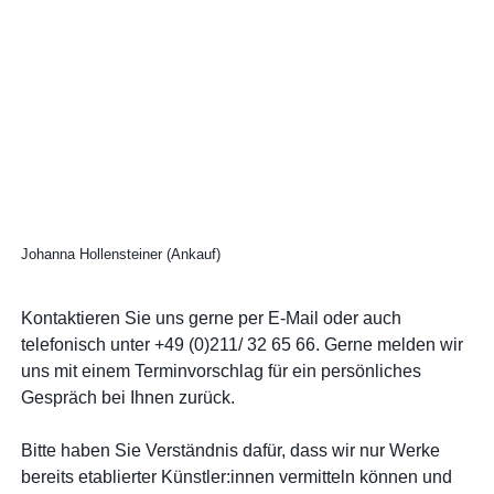
Johanna Hollensteiner (Ankauf)
Kontaktieren Sie uns gerne per E-Mail oder auch
telefonisch unter +49 (0)211/ 32 65 66. Gerne melden wir
uns mit einem Terminvorschlag für ein persönliches
Gespräch bei Ihnen zurück.
Bitte haben Sie Verständnis dafür, dass wir nur Werke
bereits etablierter Künstler:innen vermitteln können und