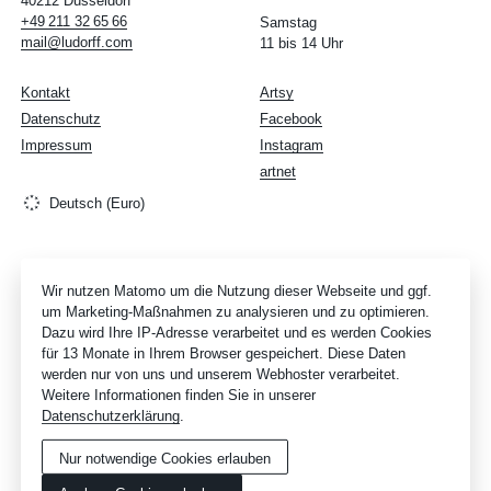
40212 Düsseldorf
+49
211
32
65
66
Samstag
mail@ludorff.com
11 bis 14 Uhr
Kontakt
Artsy
Datenschutz
Facebook
Impressum
Instagram
artnet
Deutsch (Euro)
Wir nutzen Matomo um die Nutzung dieser Webseite und ggf.
um Marketing-Maßnahmen zu analysieren und zu optimieren.
Dazu wird Ihre IP-Adresse verarbeitet und es werden Cookies
für 13 Monate in Ihrem Browser gespeichert. Diese Daten
werden nur von uns und unserem Webhoster verarbeitet.
Weitere Informationen finden Sie in unserer
Datenschutzerklärung
.
Nur notwendige Cookies erlauben