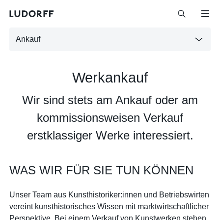
Ankauf
Werkankauf
Wir sind stets am Ankauf oder am
kommissionsweisen Verkauf
erstklassiger Werke interessiert.
WAS WIR FÜR SIE TUN KÖNNEN
Unser Team aus Kunsthistoriker:innen und Betriebswirten
vereint kunsthistorisches Wissen mit marktwirtschaftlicher
Perspektive. Bei einem Verkauf von Kunstwerken stehen