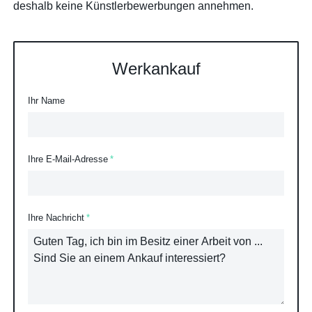
deshalb keine Künstlerbewerbungen annehmen.
Werkankauf
Ihr Name
Ihre E-Mail-Adresse
Ihre Nachricht