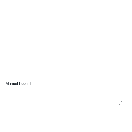
Manuel Ludorff