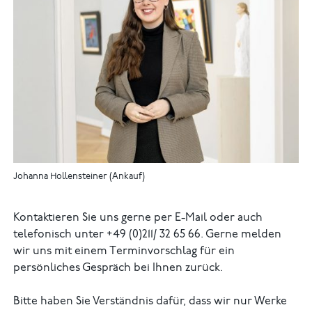
Johanna Hollensteiner (Ankauf)
Kontaktieren Sie uns gerne per E-Mail oder auch
telefonisch unter +49 (0)211/ 32 65 66. Gerne melden
wir uns mit einem Terminvorschlag für ein
persönliches Gespräch bei Ihnen zurück.
Bitte haben Sie Verständnis dafür, dass wir nur Werke