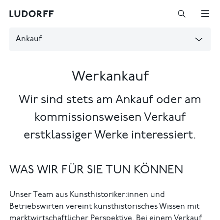
Ankauf
Werkankauf
Wir sind stets am Ankauf oder am
kommissionsweisen Verkauf
erstklassiger Werke interessiert.
WAS WIR FÜR SIE TUN KÖNNEN
Unser Team aus Kunsthistoriker:innen und
Betriebswirten vereint kunsthistorisches Wissen mit
marktwirtschaftlicher Perspektive. Bei einem Verkauf