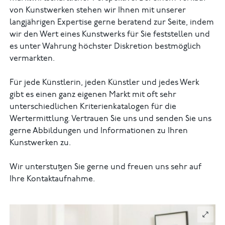
von Kunstwerken stehen wir Ihnen mit unserer
langjährigen Expertise gerne beratend zur Seite, indem
wir den Wert eines Kunstwerks für Sie feststellen und
es unter Wahrung höchster Diskretion bestmöglich
vermarkten.
Für jede Künstlerin, jeden Künstler und jedes Werk
gibt es einen ganz eigenen Markt mit oft sehr
unterschiedlichen Kriterienkatalogen für die
Wertermittlung. Vertrauen Sie uns und senden Sie uns
gerne Abbildungen und Informationen zu Ihren
Kunstwerken zu.
Wir unterstutzen Sie gerne und freuen uns sehr auf
Ihre Kontaktaufnahme.