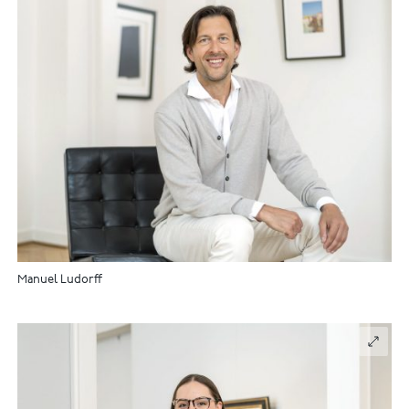
Manuel Ludorff