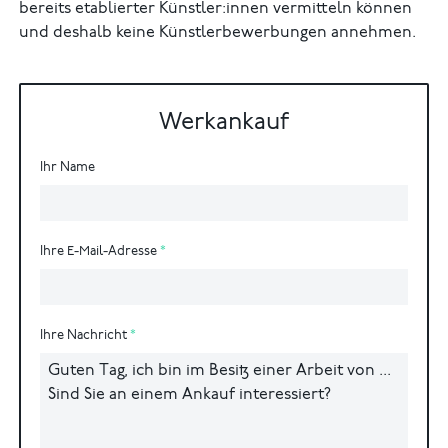
bereits etablierter Künstler:innen vermitteln können
und deshalb keine Künstlerbewerbungen annehmen.
Werkankauf
Ihr Name
Ihre E-Mail-Adresse
Ihre Nachricht