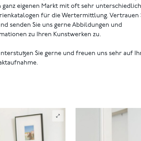
 ganz eigenen Markt mit oft sehr unterschiedlic
rienkatalogen für die Wertermittlung. Vertrauen 
und senden Sie uns gerne Abbildungen und
rmationen zu Ihren Kunstwerken zu.
nterstutzen Sie gerne und freuen uns sehr auf Ih
aktaufnahme.