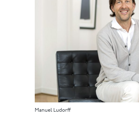
Manuel Ludorff