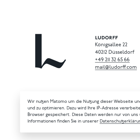
Königsallee 22
40212 Düsseldorf
+49
211
32
65
66
mail@ludorff.com
Wir nutzen Matomo um die Nutzung dieser Webseite un
und zu optimieren. Dazu wird Ihre IP-Adresse verarbeit
Browser gespeichert. Diese Daten werden nur von uns
Informationen finden Sie in unserer
Datenschutzerkläru