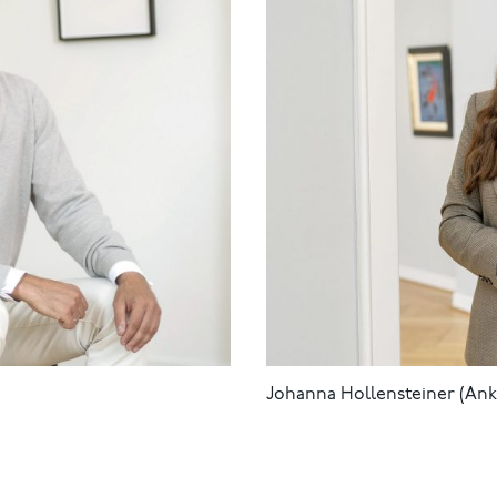
Johanna Hollensteiner (Ank