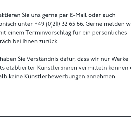
ktieren Sie uns gerne per E-Mail oder auch
onisch unter +49 (0)211/ 32 65 66. Gerne melden w
mit einem Terminvorschlag für ein persönliches
äch bei Ihnen zurück.
 haben Sie Verständnis dafür, dass wir nur Werke
ts etablierter Künstler:innen vermitteln können
alb keine Künstlerbewerbungen annehmen.