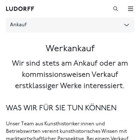
Ankauf
Werkankauf
Wir sind stets am Ankauf oder am
kommissionsweisen Verkauf
erstklassiger Werke interessiert.
WAS WIR FÜR SIE TUN KÖNNEN
Unser Team aus Kunsthistoriker:innen und
Betriebswirten vereint kunsthistorisches Wissen mit
marktwirtschaftlicher Perspektive. Bei einem Verkauf