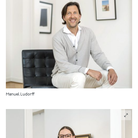
Manuel Ludorff