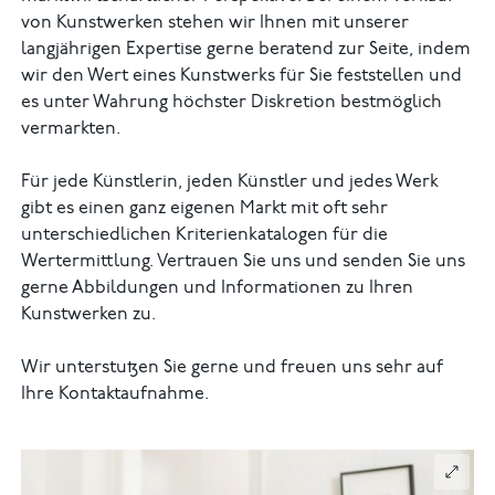
von Kunstwerken stehen wir Ihnen mit unserer
langjährigen Expertise gerne beratend zur Seite, indem
wir den Wert eines Kunstwerks für Sie feststellen und
es unter Wahrung höchster Diskretion bestmöglich
vermarkten.
Für jede Künstlerin, jeden Künstler und jedes Werk
gibt es einen ganz eigenen Markt mit oft sehr
unterschiedlichen Kriterienkatalogen für die
Wertermittlung. Vertrauen Sie uns und senden Sie uns
gerne Abbildungen und Informationen zu Ihren
Kunstwerken zu.
Wir unterstutzen Sie gerne und freuen uns sehr auf
Ihre Kontaktaufnahme.