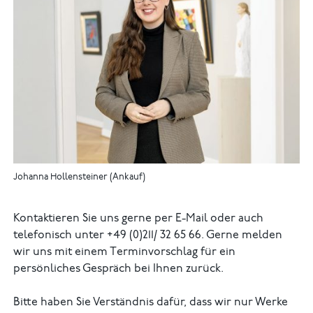
Johanna Hollensteiner (Ankauf)
Kontaktieren Sie uns gerne per E-Mail oder auch
telefonisch unter +49 (0)211/ 32 65 66. Gerne melden
wir uns mit einem Terminvorschlag für ein
persönliches Gespräch bei Ihnen zurück.
Bitte haben Sie Verständnis dafür, dass wir nur Werke