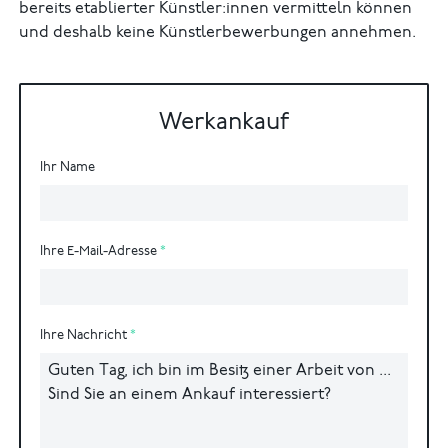
bereits etablierter Künstler:innen vermitteln können
und deshalb keine Künstlerbewerbungen annehmen.
Werkankauf
Ihr Name
Ihre E-Mail-Adresse
Ihre Nachricht