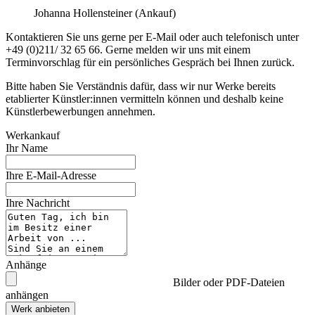
Johanna Hollensteiner (Ankauf)
Kontaktieren Sie uns gerne per E-Mail oder auch telefonisch unter
+49 (0)211/ 32 65 66. Gerne melden wir uns mit einem
Terminvorschlag für ein persönliches Gespräch bei Ihnen zurück.
Bitte haben Sie Verständnis dafür, dass wir nur Werke bereits
etablierter Künstler:innen vermitteln können und deshalb keine
Künstlerbewerbungen annehmen.
Werkankauf
Ihr Name
Ihre E-Mail-Adresse
Ihre Nachricht
Anhänge
Bilder oder PDF-Dateien
anhängen
Werk anbieten