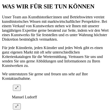
WAS WIR FÜR SIE TUN KÖNNEN
Unser Team aus Kunsthistoriker:innen und Betriebswirten vereint
kunsthistorisches Wissen mit marktwirtschaftlicher Perspektive. Bei
einem Verkauf von Kunstwerken stehen wir Ihnen mit unserer
langjährigen Expertise gerne beratend zur Seite, indem wir den Wert
eines Kunstwerks für Sie feststellen und es unter Wahrung höchster
Diskretion bestmöglich vermarkten.
Für jede Künstlerin, jeden Künstler und jedes Werk gibt es einen
ganz eigenen Markt mit oft sehr unterschiedlichen
Kriterienkatalogen für die Wertermittlung. Vertrauen Sie uns und
senden Sie uns gerne Abbildungen und Informationen zu Ihren
Kunstwerken zu.
Wir unterstutzen Sie gerne und freuen uns sehr auf Ihre
Kontaktaufnahme.
Manuel Ludorff