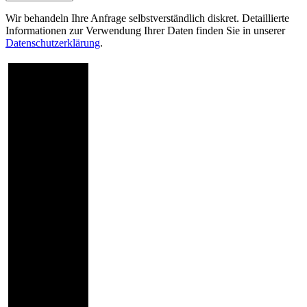
Wir behandeln Ihre Anfrage selbstverständlich diskret. Detaillierte
Informationen zur Verwendung Ihrer Daten finden Sie in unserer
Datenschutzerklärung
.