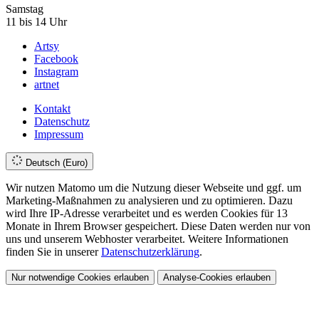
Samstag
11 bis 14 Uhr
Artsy
Facebook
Instagram
artnet
Kontakt
Datenschutz
Impressum
Deutsch (Euro)
Wir nutzen Matomo um die Nutzung dieser Webseite und ggf. um
Marketing-Maßnahmen zu analysieren und zu optimieren. Dazu
wird Ihre IP-Adresse verarbeitet und es werden Cookies für 13
Monate in Ihrem Browser gespeichert. Diese Daten werden nur von
uns und unserem Webhoster verarbeitet. Weitere Informationen
finden Sie in unserer
Datenschutzerklärung
.
Nur notwendige Cookies erlauben
Analyse-Cookies erlauben