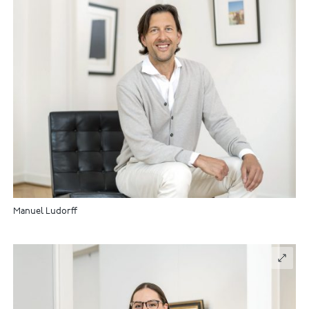
Manuel Ludorff