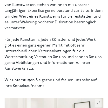
von Kunstwerken stehen wir Ihnen mit unserer
langjährigen Expertise gerne beratend zur Seite, indem
wir den Wert eines Kunstwerks für Sie feststellen und
es unter Wahrung höchster Diskretion bestmöglich
vermarkten.
Für jede Künstlerin, jeden Künstler und jedes Werk
gibt es einen ganz eigenen Markt mit oft sehr
unterschiedlichen Kriterienkatalogen für die
Wertermittlung. Vertrauen Sie uns und senden Sie uns
gerne Abbildungen und Informationen zu Ihren
Kunstwerken zu.
Wir unterstutzen Sie gerne und freuen uns sehr auf
Ihre Kontaktaufnahme.