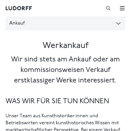
Ankauf
Werkankauf
Wir sind stets am Ankauf oder am
kommissionsweisen Verkauf
erstklassiger Werke interessiert.
WAS WIR FÜR SIE TUN KÖNNEN
Unser Team aus Kunsthistoriker:innen und
Betriebswirten vereint kunsthistorisches Wissen mit
marktwirtschaftlicher Perspektive. Bei einem Verkauf