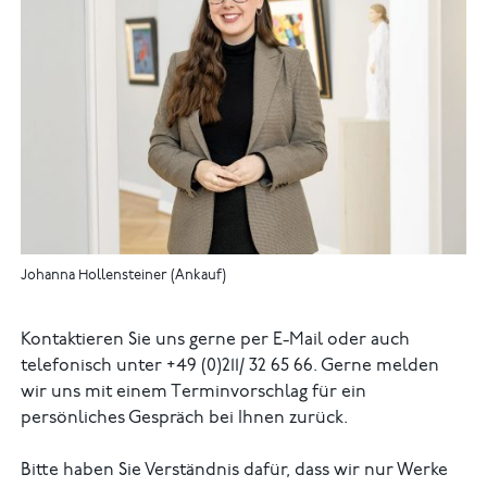
Johanna Hollensteiner (Ankauf)
Kontaktieren Sie uns gerne per E-Mail oder auch
telefonisch unter +49 (0)211/ 32 65 66. Gerne melden
wir uns mit einem Terminvorschlag für ein
persönliches Gespräch bei Ihnen zurück.
Bitte haben Sie Verständnis dafür, dass wir nur Werke