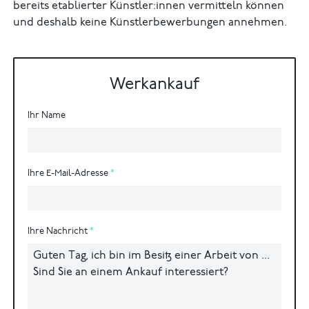
bereits etablierter Künstler:innen vermitteln können
und deshalb keine Künstlerbewerbungen annehmen.
Werkankauf
Ihr Name
Ihre E-Mail-Adresse
Ihre Nachricht