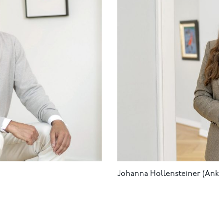
Johanna Hollensteiner (Ank