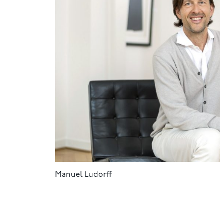
Manuel Ludorff