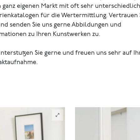
 ganz eigenen Markt mit oft sehr unterschiedlic
rienkatalogen für die Wertermittlung. Vertrauen 
und senden Sie uns gerne Abbildungen und
rmationen zu Ihren Kunstwerken zu.
nterstutzen Sie gerne und freuen uns sehr auf Ih
aktaufnahme.