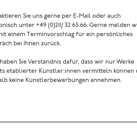
ktieren Sie uns gerne per E-Mail oder auch
onisch unter +49 (0)211/ 32 65 66. Gerne melden w
mit einem Terminvorschlag für ein persönliches
äch bei Ihnen zurück.
 haben Sie Verständnis dafür, dass wir nur Werke
ts etablierter Künstler:innen vermitteln können
alb keine Künstlerbewerbungen annehmen.