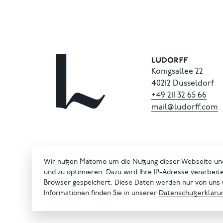
Königsallee 22
40212 Düsseldorf
+49
211
32
65
66
mail@ludorff.com
Wir nutzen Matomo um die Nutzung dieser Webseite un
und zu optimieren. Dazu wird Ihre IP-Adresse verarbeit
Browser gespeichert. Diese Daten werden nur von uns
Informationen finden Sie in unserer
Datenschutzerkläru