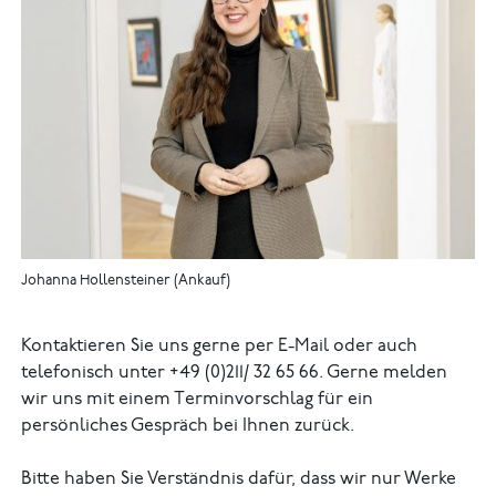
Johanna Hollensteiner (Ankauf)
Kontaktieren Sie uns gerne per E-Mail oder auch
telefonisch unter +49 (0)211/ 32 65 66. Gerne melden
wir uns mit einem Terminvorschlag für ein
persönliches Gespräch bei Ihnen zurück.
Bitte haben Sie Verständnis dafür, dass wir nur Werke