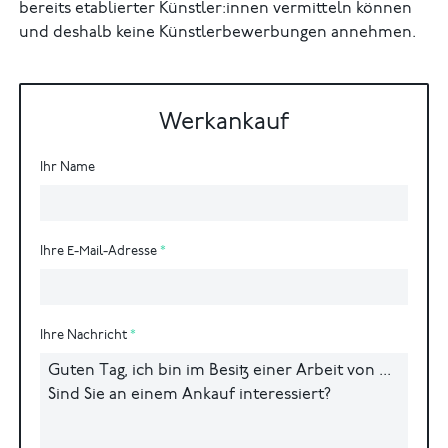
bereits etablierter Künstler:innen vermitteln können
und deshalb keine Künstlerbewerbungen annehmen.
Werkankauf
Ihr Name
Ihre E-Mail-Adresse
Ihre Nachricht