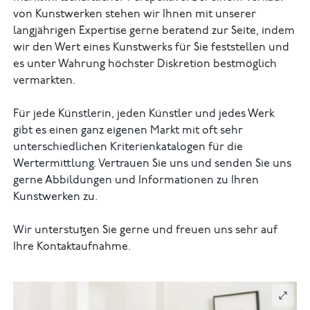
von Kunstwerken stehen wir Ihnen mit unserer
langjährigen Expertise gerne beratend zur Seite, indem
wir den Wert eines Kunstwerks für Sie feststellen und
es unter Wahrung höchster Diskretion bestmöglich
vermarkten.
Für jede Künstlerin, jeden Künstler und jedes Werk
gibt es einen ganz eigenen Markt mit oft sehr
unterschiedlichen Kriterienkatalogen für die
Wertermittlung. Vertrauen Sie uns und senden Sie uns
gerne Abbildungen und Informationen zu Ihren
Kunstwerken zu.
Wir unterstutzen Sie gerne und freuen uns sehr auf
Ihre Kontaktaufnahme.