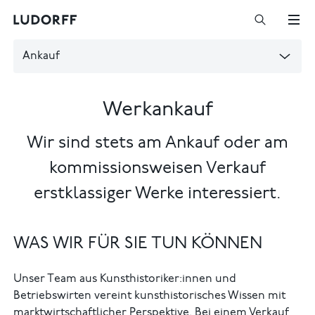
Ankauf
Werkankauf
Wir sind stets am Ankauf oder am
kommissionsweisen Verkauf
erstklassiger Werke interessiert.
WAS WIR FÜR SIE TUN KÖNNEN
Unser Team aus Kunsthistoriker:innen und
Betriebswirten vereint kunsthistorisches Wissen mit
marktwirtschaftlicher Perspektive. Bei einem Verkauf