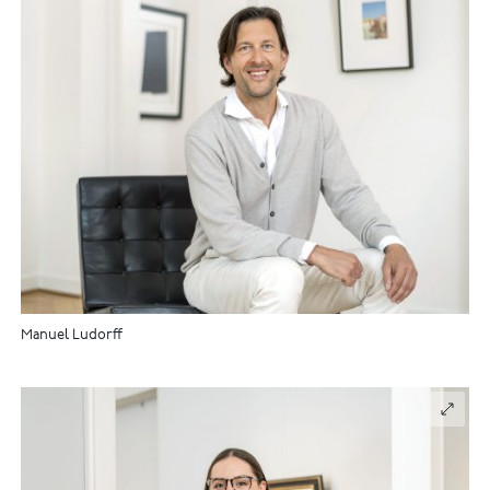
Manuel Ludorff