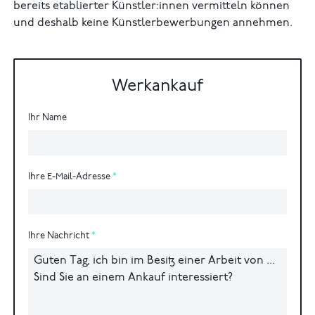
bereits etablierter Künstler:innen vermitteln können
und deshalb keine Künstlerbewerbungen annehmen.
Werkankauf
Ihr Name
Ihre E-Mail-Adresse
Ihre Nachricht