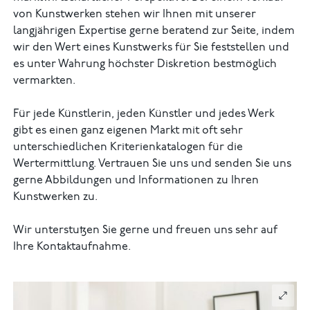
von Kunstwerken stehen wir Ihnen mit unserer
langjährigen Expertise gerne beratend zur Seite, indem
wir den Wert eines Kunstwerks für Sie feststellen und
es unter Wahrung höchster Diskretion bestmöglich
vermarkten.
Für jede Künstlerin, jeden Künstler und jedes Werk
gibt es einen ganz eigenen Markt mit oft sehr
unterschiedlichen Kriterienkatalogen für die
Wertermittlung. Vertrauen Sie uns und senden Sie uns
gerne Abbildungen und Informationen zu Ihren
Kunstwerken zu.
Wir unterstutzen Sie gerne und freuen uns sehr auf
Ihre Kontaktaufnahme.