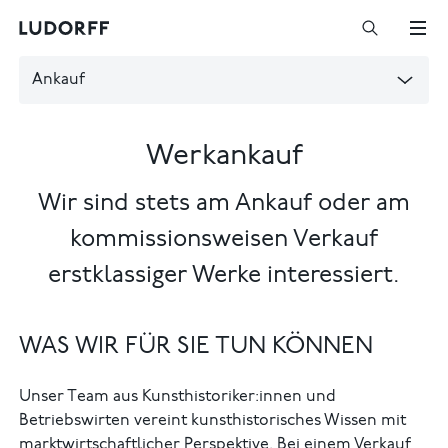
Ankauf
Werkankauf
Wir sind stets am Ankauf oder am
kommissionsweisen Verkauf
erstklassiger Werke interessiert.
WAS WIR FÜR SIE TUN KÖNNEN
Unser Team aus Kunsthistoriker:innen und
Betriebswirten vereint kunsthistorisches Wissen mit
marktwirtschaftlicher Perspektive. Bei einem Verkauf