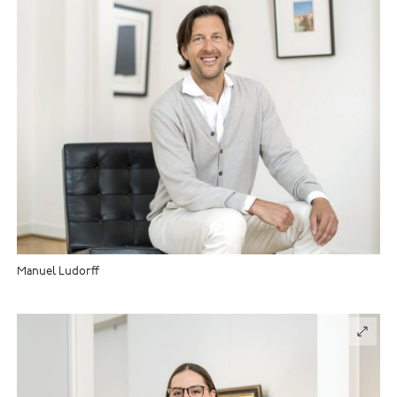
Manuel Ludorff