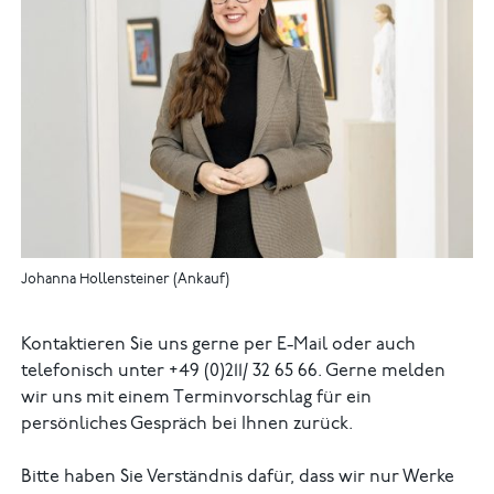
Johanna Hollensteiner (Ankauf)
Kontaktieren Sie uns gerne per E-Mail oder auch
telefonisch unter +49 (0)211/ 32 65 66. Gerne melden
wir uns mit einem Terminvorschlag für ein
persönliches Gespräch bei Ihnen zurück.
Bitte haben Sie Verständnis dafür, dass wir nur Werke