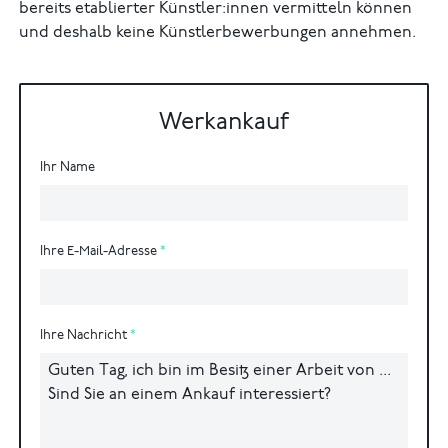
bereits etablierter Künstler:innen vermitteln können
und deshalb keine Künstlerbewerbungen annehmen.
Werkankauf
Ihr Name
Ihre E-Mail-Adresse
Ihre Nachricht