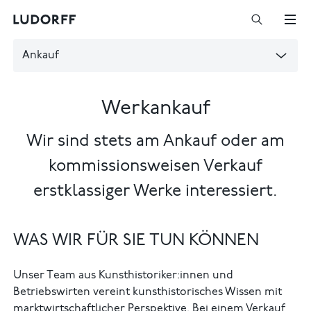
Ankauf
Werkankauf
Wir sind stets am Ankauf oder am
kommissionsweisen Verkauf
erstklassiger Werke interessiert.
WAS WIR FÜR SIE TUN KÖNNEN
Unser Team aus Kunsthistoriker:innen und
Betriebswirten vereint kunsthistorisches Wissen mit
marktwirtschaftlicher Perspektive. Bei einem Verkauf