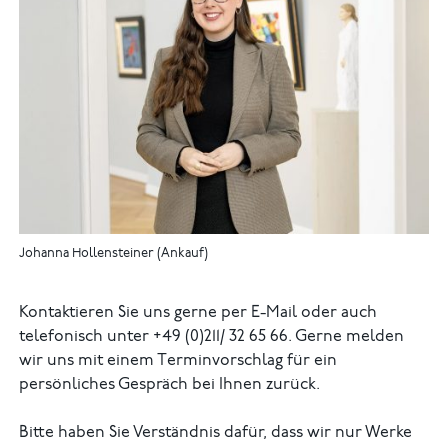
Johanna Hollensteiner (Ankauf)
Kontaktieren Sie uns gerne per E-Mail oder auch
telefonisch unter +49 (0)211/ 32 65 66. Gerne melden
wir uns mit einem Terminvorschlag für ein
persönliches Gespräch bei Ihnen zurück.
Bitte haben Sie Verständnis dafür, dass wir nur Werke