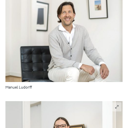
Manuel Ludorff