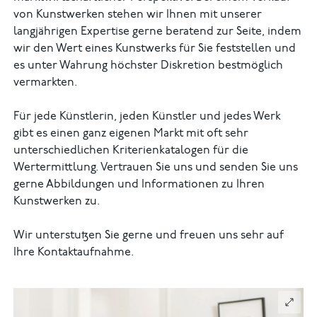
von Kunstwerken stehen wir Ihnen mit unserer
langjährigen Expertise gerne beratend zur Seite, indem
wir den Wert eines Kunstwerks für Sie feststellen und
es unter Wahrung höchster Diskretion bestmöglich
vermarkten.
Für jede Künstlerin, jeden Künstler und jedes Werk
gibt es einen ganz eigenen Markt mit oft sehr
unterschiedlichen Kriterienkatalogen für die
Wertermittlung. Vertrauen Sie uns und senden Sie uns
gerne Abbildungen und Informationen zu Ihren
Kunstwerken zu.
Wir unterstutzen Sie gerne und freuen uns sehr auf
Ihre Kontaktaufnahme.