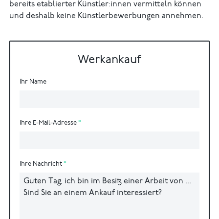
bereits etablierter Künstler:innen vermitteln können
und deshalb keine Künstlerbewerbungen annehmen.
Werkankauf
Ihr Name
Ihre E-Mail-Adresse
Ihre Nachricht