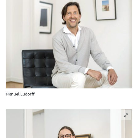
Manuel Ludorff