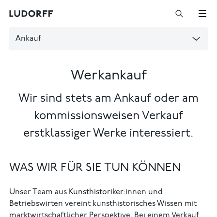
Ankauf
Werkankauf
Wir sind stets am Ankauf oder am
kommissionsweisen Verkauf
erstklassiger Werke interessiert.
WAS WIR FÜR SIE TUN KÖNNEN
Unser Team aus Kunsthistoriker:innen und
Betriebswirten vereint kunsthistorisches Wissen mit
marktwirtschaftlicher Perspektive. Bei einem Verkauf