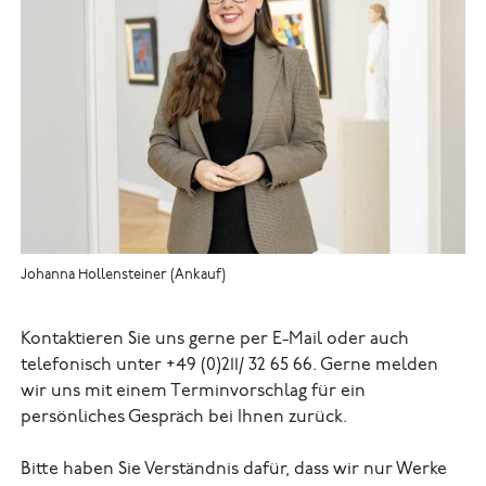
Johanna Hollensteiner (Ankauf)
Kontaktieren Sie uns gerne per E-Mail oder auch
telefonisch unter +49 (0)211/ 32 65 66. Gerne melden
wir uns mit einem Terminvorschlag für ein
persönliches Gespräch bei Ihnen zurück.
Bitte haben Sie Verständnis dafür, dass wir nur Werke