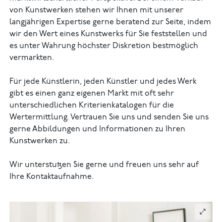
von Kunstwerken stehen wir Ihnen mit unserer
langjährigen Expertise gerne beratend zur Seite, indem
wir den Wert eines Kunstwerks für Sie feststellen und
es unter Wahrung höchster Diskretion bestmöglich
vermarkten.
Für jede Künstlerin, jeden Künstler und jedes Werk
gibt es einen ganz eigenen Markt mit oft sehr
unterschiedlichen Kriterienkatalogen für die
Wertermittlung. Vertrauen Sie uns und senden Sie uns
gerne Abbildungen und Informationen zu Ihren
Kunstwerken zu.
Wir unterstutzen Sie gerne und freuen uns sehr auf
Ihre Kontaktaufnahme.