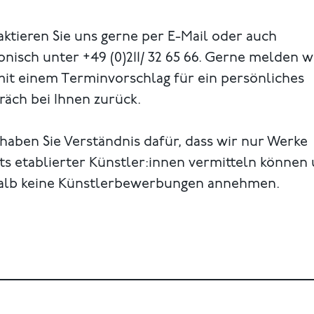
ktieren Sie uns gerne per E-Mail oder auch
onisch unter +49 (0)211/ 32 65 66. Gerne melden w
mit einem Terminvorschlag für ein persönliches
äch bei Ihnen zurück.
 haben Sie Verständnis dafür, dass wir nur Werke
ts etablierter Künstler:innen vermitteln können
alb keine Künstlerbewerbungen annehmen.