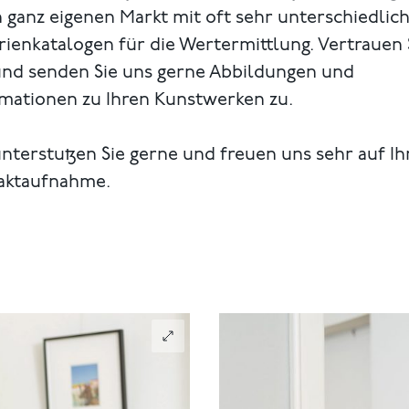
 ganz eigenen Markt mit oft sehr unterschiedlic
rienkatalogen für die Wertermittlung. Vertrauen 
und senden Sie uns gerne Abbildungen und
rmationen zu Ihren Kunstwerken zu.
nterstutzen Sie gerne und freuen uns sehr auf Ih
aktaufnahme.