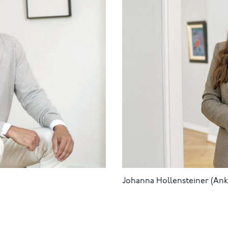
Johanna Hollensteiner (Ank