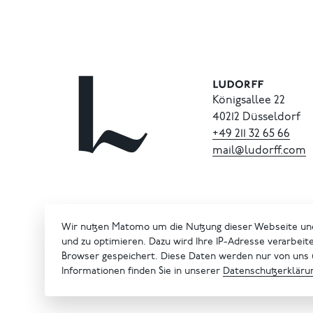
Königsallee 22
40212 Düsseldorf
+49
211
32
65
66
mail@ludorff.com
Wir nutzen Matomo um die Nutzung dieser Webseite un
und zu optimieren. Dazu wird Ihre IP-Adresse verarbeit
Browser gespeichert. Diese Daten werden nur von uns
Informationen finden Sie in unserer
Datenschutzerkläru