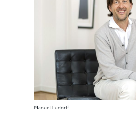
Manuel Ludorff