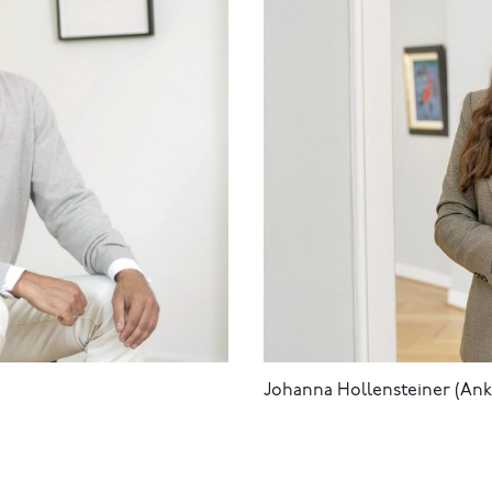
Johanna Hollensteiner (Ank