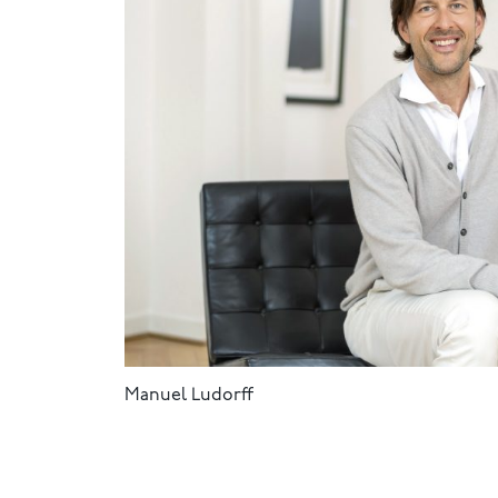
Manuel Ludorff