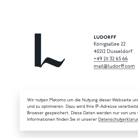
Königsallee 22
40212 Düsseldorf
+49
211
32
65
66
mail@ludorff.com
Wir nutzen Matomo um die Nutzung dieser Webseite un
und zu optimieren. Dazu wird Ihre IP-Adresse verarbeit
Browser gespeichert. Diese Daten werden nur von uns
Informationen finden Sie in unserer
Datenschutzerkläru