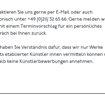
ktieren Sie uns gerne per E-Mail oder auch
onisch unter +49 (0)211/ 32 65 66. Gerne melden w
mit einem Terminvorschlag für ein persönliches
äch bei Ihnen zurück.
 haben Sie Verständnis dafür, dass wir nur Werke
ts etablierter Künstler:innen vermitteln können
alb keine Künstlerbewerbungen annehmen.