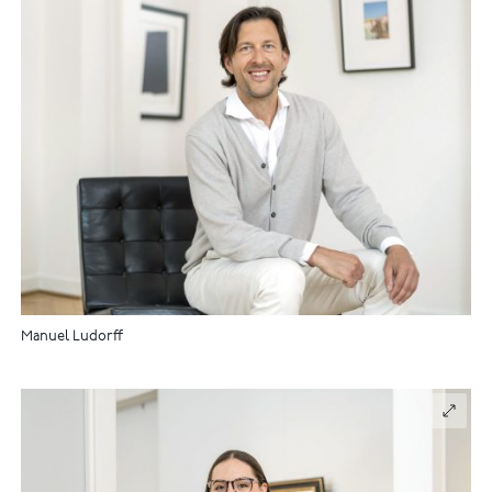
Manuel Ludorff