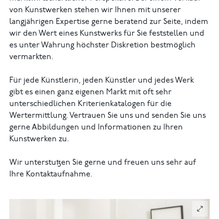
von Kunstwerken stehen wir Ihnen mit unserer
langjährigen Expertise gerne beratend zur Seite, indem
wir den Wert eines Kunstwerks für Sie feststellen und
es unter Wahrung höchster Diskretion bestmöglich
vermarkten.
Für jede Künstlerin, jeden Künstler und jedes Werk
gibt es einen ganz eigenen Markt mit oft sehr
unterschiedlichen Kriterienkatalogen für die
Wertermittlung. Vertrauen Sie uns und senden Sie uns
gerne Abbildungen und Informationen zu Ihren
Kunstwerken zu.
Wir unterstutzen Sie gerne und freuen uns sehr auf
Ihre Kontaktaufnahme.