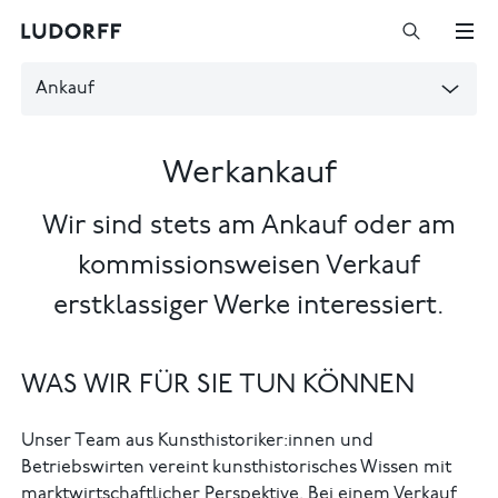
Ankauf
Werkankauf
Wir sind stets am Ankauf oder am
kommissionsweisen Verkauf
erstklassiger Werke interessiert.
WAS WIR FÜR SIE TUN KÖNNEN
Unser Team aus Kunsthistoriker:innen und
Betriebswirten vereint kunsthistorisches Wissen mit
marktwirtschaftlicher Perspektive. Bei einem Verkauf