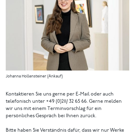
Johanna Hollensteiner (Ankauf)
Kontaktieren Sie uns gerne per E-Mail oder auch
telefonisch unter +49 (0)211/ 32 65 66. Gerne melden
wir uns mit einem Terminvorschlag für ein
persönliches Gespräch bei Ihnen zurück.
Bitte haben Sie Verständnis dafür, dass wir nur Werke