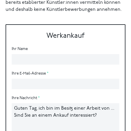
bereits etablierter Künstler:innen vermitteln können
und deshalb keine Künstlerbewerbungen annehmen.
Werkankauf
Ihr Name
Ihre E-Mail-Adresse
Ihre Nachricht