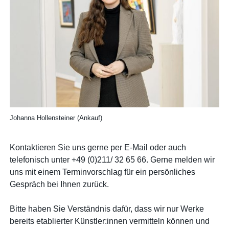
Johanna Hollensteiner (Ankauf)
Kontaktieren Sie uns gerne per E-Mail oder auch
telefonisch unter +49 (0)211/ 32 65 66. Gerne melden wir
uns mit einem Terminvorschlag für ein persönliches
Gespräch bei Ihnen zurück.
Bitte haben Sie Verständnis dafür, dass wir nur Werke
bereits etablierter Künstler:innen vermitteln können und