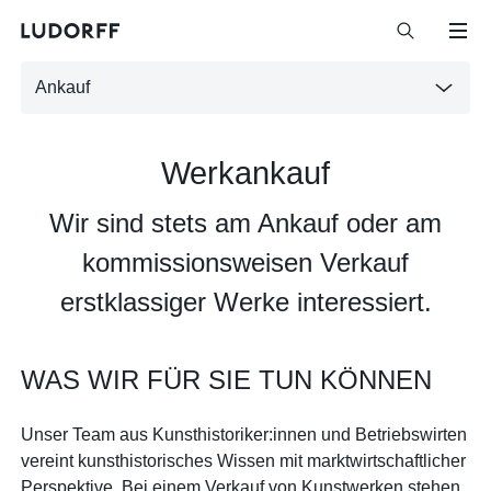
Ankauf
Werkankauf
Wir sind stets am Ankauf oder am
kommissionsweisen Verkauf
erstklassiger Werke interessiert.
WAS WIR FÜR SIE TUN KÖNNEN
Unser Team aus Kunsthistoriker:innen und Betriebswirten
vereint kunsthistorisches Wissen mit marktwirtschaftlicher
Perspektive. Bei einem Verkauf von Kunstwerken stehen