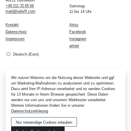
40212 Düsseldorf
+49
211
32
65
66
Samstag
mail@ludorff.com
11 bis 14 Uhr
Kontakt
Artsy
Datenschutz
Facebook
Impressum
Instagram
artnet
Deutsch (Euro)
Wir nutzen Matomo um die Nutzung dieser Webseite und ggf.
um Marketing-Maßnahmen zu analysieren und zu optimieren.
Dazu wird Ihre IP-Adresse verarbeitet und es werden Cookies
für 13 Monate in Ihrem Browser gespeichert. Diese Daten
werden nur von uns und unserem Webhoster verarbeitet.
Weitere Informationen finden Sie in unserer
Datenschutzerklärung
.
Nur notwendige Cookies erlauben