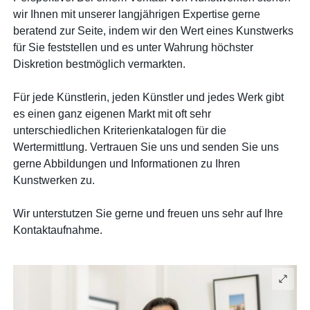
wir Ihnen mit unserer langjährigen Expertise gerne
beratend zur Seite, indem wir den Wert eines Kunstwerks
für Sie feststellen und es unter Wahrung höchster
Diskretion bestmöglich vermarkten.
Für jede Künstlerin, jeden Künstler und jedes Werk gibt
es einen ganz eigenen Markt mit oft sehr
unterschiedlichen Kriterienkatalogen für die
Wertermittlung. Vertrauen Sie uns und senden Sie uns
gerne Abbildungen und Informationen zu Ihren
Kunstwerken zu.
Wir unterstutzen Sie gerne und freuen uns sehr auf Ihre
Kontaktaufnahme.