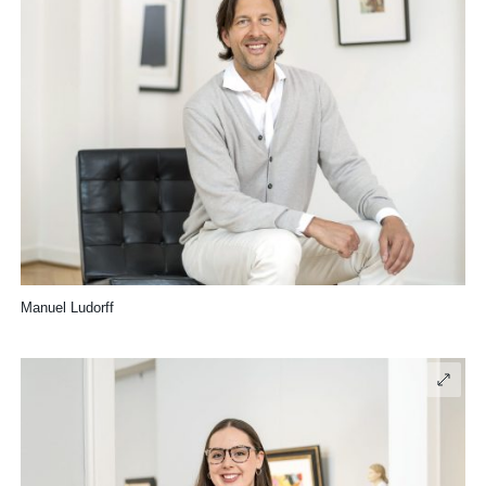
Manuel Ludorff