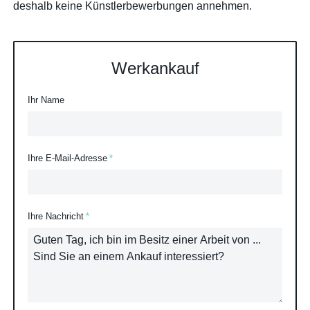
deshalb keine Künstlerbewerbungen annehmen.
Werkankauf
Ihr Name
Ihre E-Mail-Adresse
Ihre Nachricht