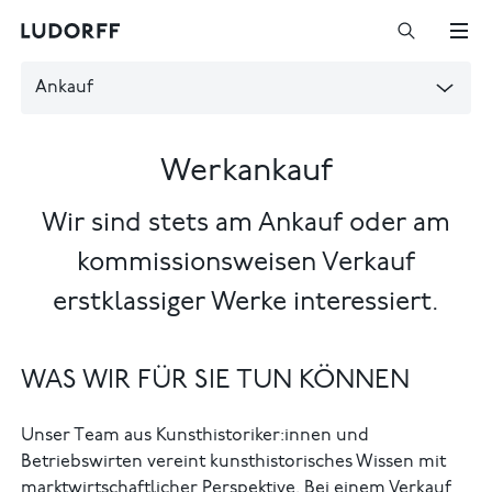
Ankauf
Werkankauf
Wir sind stets am Ankauf oder am
kommissionsweisen Verkauf
erstklassiger Werke interessiert.
WAS WIR FÜR SIE TUN KÖNNEN
Unser Team aus Kunsthistoriker:innen und
Betriebswirten vereint kunsthistorisches Wissen mit
marktwirtschaftlicher Perspektive. Bei einem Verkauf