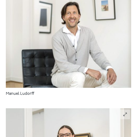
Manuel Ludorff