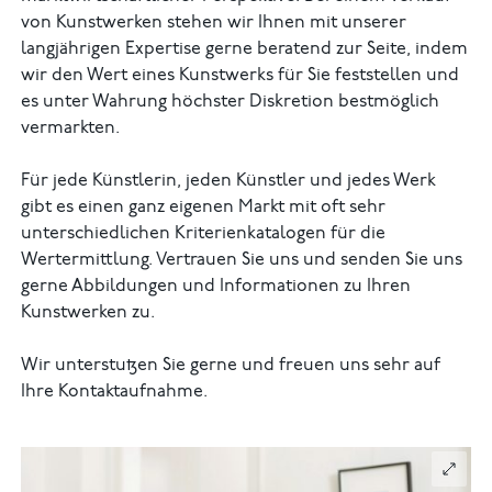
von Kunstwerken stehen wir Ihnen mit unserer
langjährigen Expertise gerne beratend zur Seite, indem
wir den Wert eines Kunstwerks für Sie feststellen und
es unter Wahrung höchster Diskretion bestmöglich
vermarkten.
Für jede Künstlerin, jeden Künstler und jedes Werk
gibt es einen ganz eigenen Markt mit oft sehr
unterschiedlichen Kriterienkatalogen für die
Wertermittlung. Vertrauen Sie uns und senden Sie uns
gerne Abbildungen und Informationen zu Ihren
Kunstwerken zu.
Wir unterstutzen Sie gerne und freuen uns sehr auf
Ihre Kontaktaufnahme.