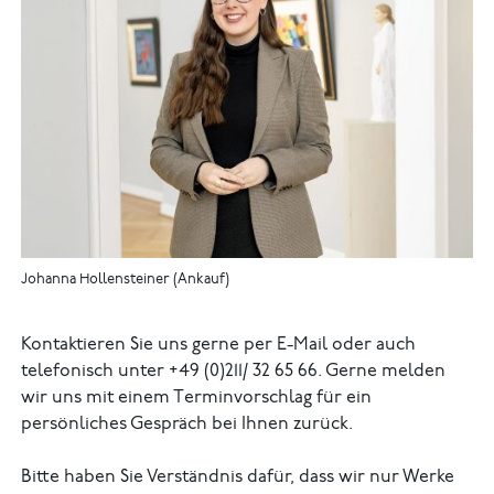
Johanna Hollensteiner (Ankauf)
Kontaktieren Sie uns gerne per E-Mail oder auch
telefonisch unter +49 (0)211/ 32 65 66. Gerne melden
wir uns mit einem Terminvorschlag für ein
persönliches Gespräch bei Ihnen zurück.
Bitte haben Sie Verständnis dafür, dass wir nur Werke