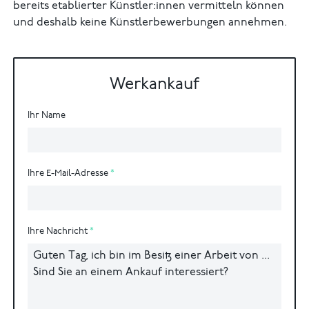
bereits etablierter Künstler:innen vermitteln können
und deshalb keine Künstlerbewerbungen annehmen.
Werkankauf
Ihr Name
Ihre E-Mail-Adresse
Ihre Nachricht