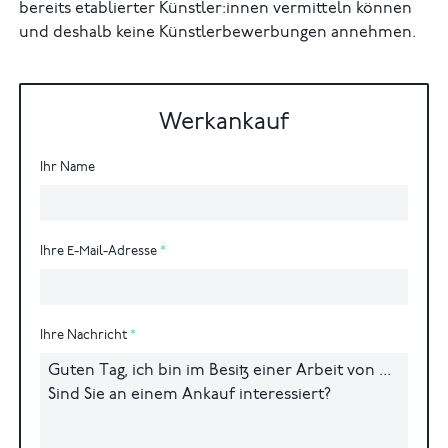
bereits etablierter Künstler:innen vermitteln können
und deshalb keine Künstlerbewerbungen annehmen.
Werkankauf
Ihr Name
Ihre E-Mail-Adresse
Ihre Nachricht