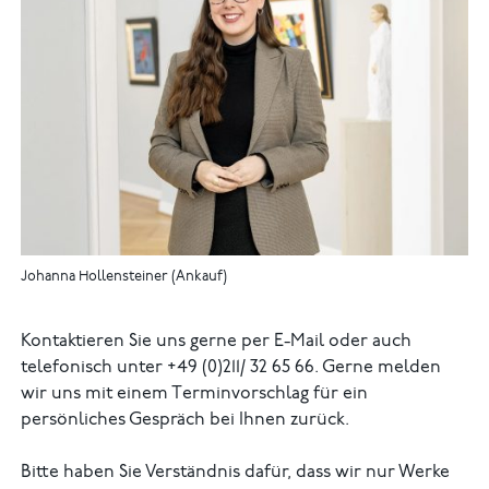
Johanna Hollensteiner (Ankauf)
Kontaktieren Sie uns gerne per E-Mail oder auch
telefonisch unter +49 (0)211/ 32 65 66. Gerne melden
wir uns mit einem Terminvorschlag für ein
persönliches Gespräch bei Ihnen zurück.
Bitte haben Sie Verständnis dafür, dass wir nur Werke