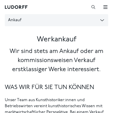
Ankauf
Werkankauf
Wir sind stets am Ankauf oder am
kommissionsweisen Verkauf
erstklassiger Werke interessiert.
WAS WIR FÜR SIE TUN KÖNNEN
Unser Team aus Kunsthistoriker:innen und
Betriebswirten vereint kunsthistorisches Wissen mit
marktwirtschaftlicher Perspektive. Bei einem Verkauf