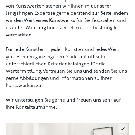
von Kunstwerken stehen wir Ihnen mit unserer
langjährigen Expertise gerne beratend zur Seite, indem
wir den Wert eines Kunstwerks für Sie feststellen und
es unter Wahrung höchster Diskretion bestmöglich
vermarkten.
Für jede Künstlerin, jeden Künstler und jedes Werk
gibt es einen ganz eigenen Markt mit oft sehr
unterschiedlichen Kriterienkatalogen für die
Wertermittlung. Vertrauen Sie uns und senden Sie uns
gerne Abbildungen und Informationen zu Ihren
Kunstwerken zu.
Wir unterstutzen Sie gerne und freuen uns sehr auf
Ihre Kontaktaufnahme.