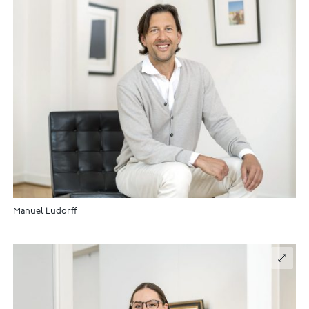
Manuel Ludorff