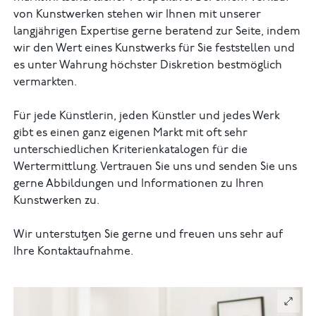
von Kunstwerken stehen wir Ihnen mit unserer
langjährigen Expertise gerne beratend zur Seite, indem
wir den Wert eines Kunstwerks für Sie feststellen und
es unter Wahrung höchster Diskretion bestmöglich
vermarkten.
Für jede Künstlerin, jeden Künstler und jedes Werk
gibt es einen ganz eigenen Markt mit oft sehr
unterschiedlichen Kriterienkatalogen für die
Wertermittlung. Vertrauen Sie uns und senden Sie uns
gerne Abbildungen und Informationen zu Ihren
Kunstwerken zu.
Wir unterstutzen Sie gerne und freuen uns sehr auf
Ihre Kontaktaufnahme.