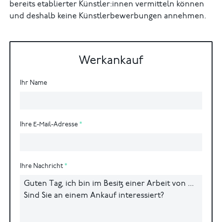
bereits etablierter Künstler:innen vermitteln können
und deshalb keine Künstlerbewerbungen annehmen.
Werkankauf
Ihr Name
Ihre E-Mail-Adresse
Ihre Nachricht