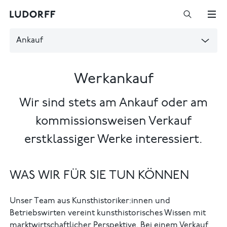
Ankauf
Werkankauf
Wir sind stets am Ankauf oder am
kommissionsweisen Verkauf
erstklassiger Werke interessiert.
WAS WIR FÜR SIE TUN KÖNNEN
Unser Team aus Kunsthistoriker:innen und
Betriebswirten vereint kunsthistorisches Wissen mit
marktwirtschaftlicher Perspektive. Bei einem Verkauf