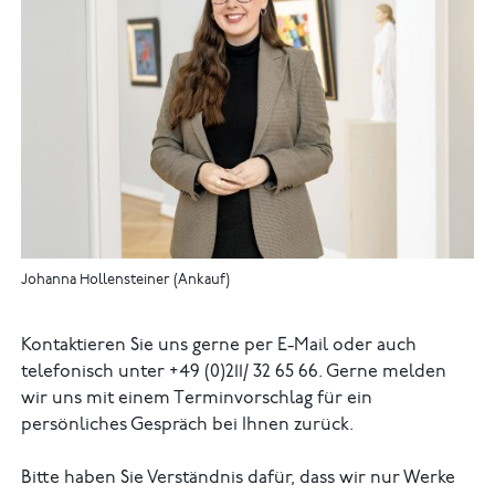
Johanna Hollensteiner (Ankauf)
Kontaktieren Sie uns gerne per E-Mail oder auch
telefonisch unter +49 (0)211/ 32 65 66. Gerne melden
wir uns mit einem Terminvorschlag für ein
persönliches Gespräch bei Ihnen zurück.
Bitte haben Sie Verständnis dafür, dass wir nur Werke