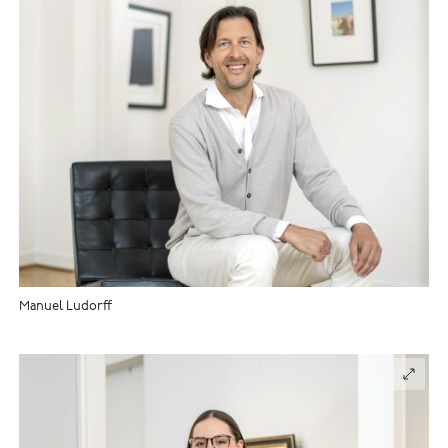
Manuel Ludorff