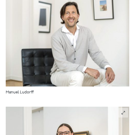
Manuel Ludorff