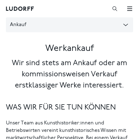
Ankauf
Werkankauf
Wir sind stets am Ankauf oder am
kommissionsweisen Verkauf
erstklassiger Werke interessiert.
WAS WIR FÜR SIE TUN KÖNNEN
Unser Team aus Kunsthistoriker:innen und
Betriebswirten vereint kunsthistorisches Wissen mit
marktwirtschaftlicher Perspektive. Bei einem Verkauf