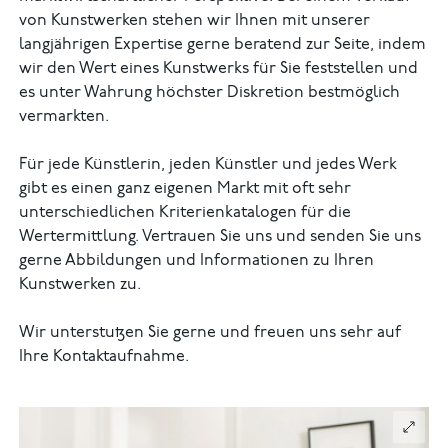
von Kunstwerken stehen wir Ihnen mit unserer
langjährigen Expertise gerne beratend zur Seite, indem
wir den Wert eines Kunstwerks für Sie feststellen und
es unter Wahrung höchster Diskretion bestmöglich
vermarkten.
Für jede Künstlerin, jeden Künstler und jedes Werk
gibt es einen ganz eigenen Markt mit oft sehr
unterschiedlichen Kriterienkatalogen für die
Wertermittlung. Vertrauen Sie uns und senden Sie uns
gerne Abbildungen und Informationen zu Ihren
Kunstwerken zu.
Wir unterstutzen Sie gerne und freuen uns sehr auf
Ihre Kontaktaufnahme.