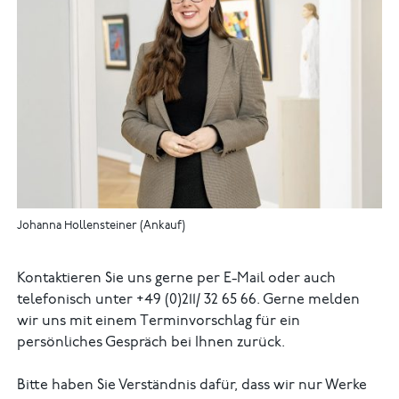
Johanna Hollensteiner (Ankauf)
Kontaktieren Sie uns gerne per E-Mail oder auch
telefonisch unter +49 (0)211/ 32 65 66. Gerne melden
wir uns mit einem Terminvorschlag für ein
persönliches Gespräch bei Ihnen zurück.
Bitte haben Sie Verständnis dafür, dass wir nur Werke