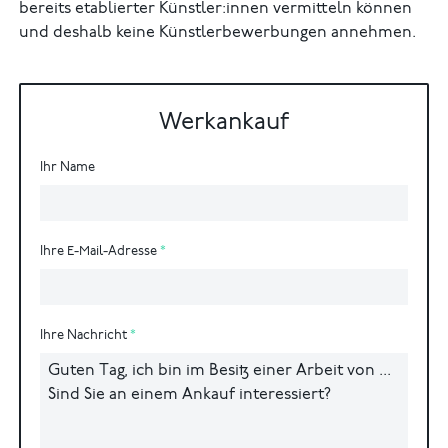
bereits etablierter Künstler:innen vermitteln können
und deshalb keine Künstlerbewerbungen annehmen.
Werkankauf
Ihr Name
Ihre E-Mail-Adresse
Ihre Nachricht