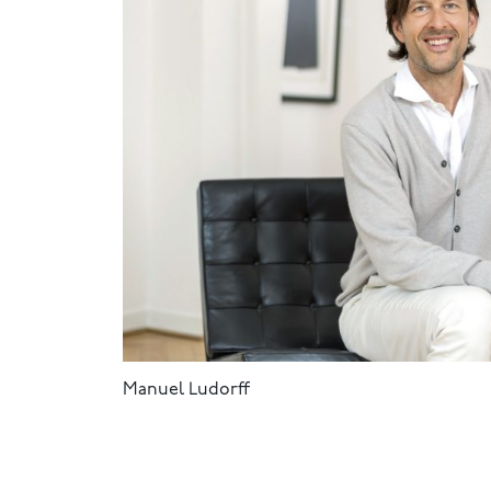
Manuel Ludorff