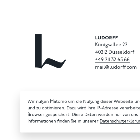
Königsallee 22
40212 Düsseldorf
+49
211
32
65
66
mail@ludorff.com
Wir nutzen Matomo um die Nutzung dieser Webseite un
und zu optimieren. Dazu wird Ihre IP-Adresse verarbeit
Browser gespeichert. Diese Daten werden nur von uns
Informationen finden Sie in unserer
Datenschutzerkläru