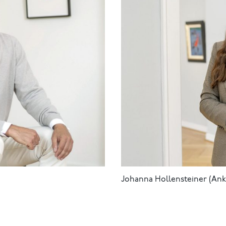
Johanna Hollensteiner (Ank