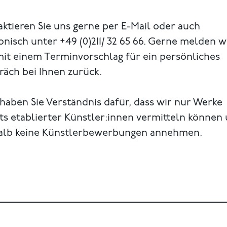
ktieren Sie uns gerne per E-Mail oder auch
onisch unter +49 (0)211/ 32 65 66. Gerne melden w
mit einem Terminvorschlag für ein persönliches
äch bei Ihnen zurück.
 haben Sie Verständnis dafür, dass wir nur Werke
ts etablierter Künstler:innen vermitteln können
alb keine Künstlerbewerbungen annehmen.