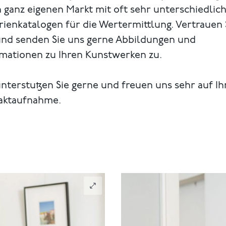
 ganz eigenen Markt mit oft sehr unterschiedlic
rienkatalogen für die Wertermittlung. Vertrauen 
und senden Sie uns gerne Abbildungen und
rmationen zu Ihren Kunstwerken zu.
nterstutzen Sie gerne und freuen uns sehr auf Ih
aktaufnahme.