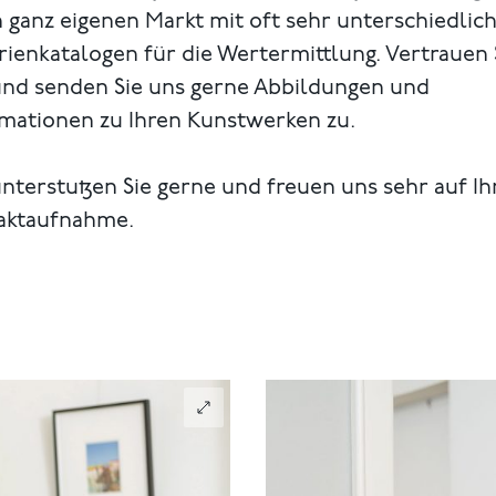
 ganz eigenen Markt mit oft sehr unterschiedlic
rienkatalogen für die Wertermittlung. Vertrauen 
und senden Sie uns gerne Abbildungen und
rmationen zu Ihren Kunstwerken zu.
nterstutzen Sie gerne und freuen uns sehr auf Ih
aktaufnahme.