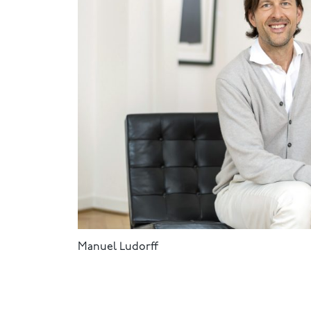
Manuel Ludorff