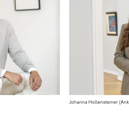
Johanna Hollensteiner (Ank