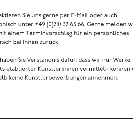
ktieren Sie uns gerne per E-Mail oder auch
onisch unter +49 (0)211/ 32 65 66. Gerne melden w
mit einem Terminvorschlag für ein persönliches
äch bei Ihnen zurück.
 haben Sie Verständnis dafür, dass wir nur Werke
ts etablierter Künstler:innen vermitteln können
alb keine Künstlerbewerbungen annehmen.