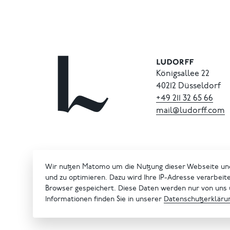
Königsallee 22
40212 Düsseldorf
+49
211
32
65
66
mail@ludorff.com
Wir nutzen Matomo um die Nutzung dieser Webseite un
und zu optimieren. Dazu wird Ihre IP-Adresse verarbeit
Browser gespeichert. Diese Daten werden nur von uns
Informationen finden Sie in unserer
Datenschutzerkläru