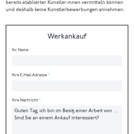
bereits etablierter Künstler:innen vermitteln können
und deshalb keine Künstlerbewerbungen annehmen.
Werkankauf
Ihr Name
Ihre E-Mail-Adresse
Ihre Nachricht