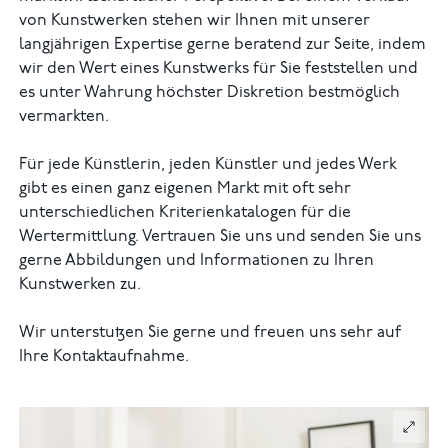
von Kunstwerken stehen wir Ihnen mit unserer
langjährigen Expertise gerne beratend zur Seite, indem
wir den Wert eines Kunstwerks für Sie feststellen und
es unter Wahrung höchster Diskretion bestmöglich
vermarkten.
Für jede Künstlerin, jeden Künstler und jedes Werk
gibt es einen ganz eigenen Markt mit oft sehr
unterschiedlichen Kriterienkatalogen für die
Wertermittlung. Vertrauen Sie uns und senden Sie uns
gerne Abbildungen und Informationen zu Ihren
Kunstwerken zu.
Wir unterstutzen Sie gerne und freuen uns sehr auf
Ihre Kontaktaufnahme.