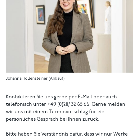
Johanna Hollensteiner (Ankauf)
Kontaktieren Sie uns gerne per E-Mail oder auch
telefonisch unter +49 (0)211/ 32 65 66. Gerne melden
wir uns mit einem Terminvorschlag für ein
persönliches Gespräch bei Ihnen zurück.
Bitte haben Sie Verständnis dafür, dass wir nur Werke