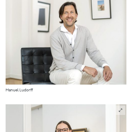
Manuel Ludorff