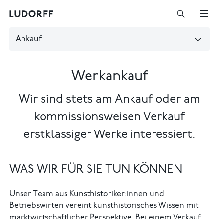
Ankauf
Werkankauf
Wir sind stets am Ankauf oder am
kommissionsweisen Verkauf
erstklassiger Werke interessiert.
WAS WIR FÜR SIE TUN KÖNNEN
Unser Team aus Kunsthistoriker:innen und
Betriebswirten vereint kunsthistorisches Wissen mit
marktwirtschaftlicher Perspektive. Bei einem Verkauf