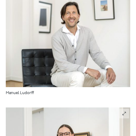
Manuel Ludorff