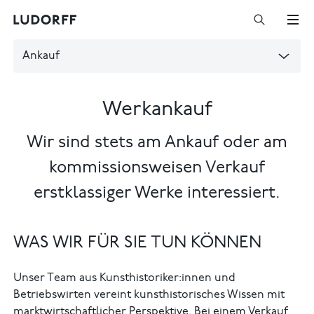
Ankauf
Werkankauf
Wir sind stets am Ankauf oder am
kommissionsweisen Verkauf
erstklassiger Werke interessiert.
WAS WIR FÜR SIE TUN KÖNNEN
Unser Team aus Kunsthistoriker:innen und
Betriebswirten vereint kunsthistorisches Wissen mit
marktwirtschaftlicher Perspektive. Bei einem Verkauf