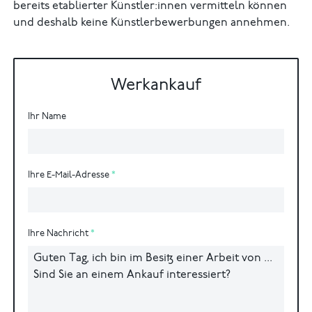
bereits etablierter Künstler:innen vermitteln können
und deshalb keine Künstlerbewerbungen annehmen.
Werkankauf
Ihr Name
Ihre E-Mail-Adresse
Ihre Nachricht