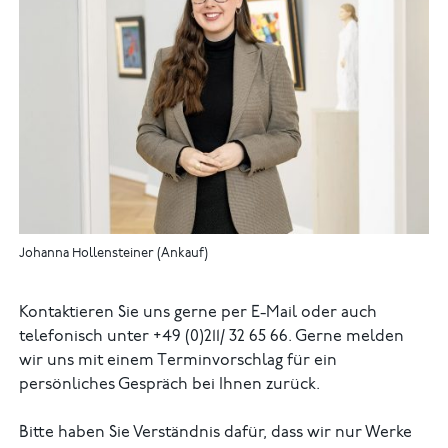
Johanna Hollensteiner (Ankauf)
Kontaktieren Sie uns gerne per E-Mail oder auch
telefonisch unter +49 (0)211/ 32 65 66. Gerne melden
wir uns mit einem Terminvorschlag für ein
persönliches Gespräch bei Ihnen zurück.
Bitte haben Sie Verständnis dafür, dass wir nur Werke