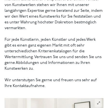
von Kunstwerken stehen wir Ihnen mit unserer
langjährigen Expertise gerne beratend zur Seite, indem
wir den Wert eines Kunstwerks für Sie feststellen und
es unter Wahrung höchster Diskretion bestmöglich
vermarkten.
Für jede Künstlerin, jeden Künstler und jedes Werk
gibt es einen ganz eigenen Markt mit oft sehr
unterschiedlichen Kriterienkatalogen für die
Wertermittlung. Vertrauen Sie uns und senden Sie uns
gerne Abbildungen und Informationen zu Ihren
Kunstwerken zu.
Wir unterstutzen Sie gerne und freuen uns sehr auf
Ihre Kontaktaufnahme.