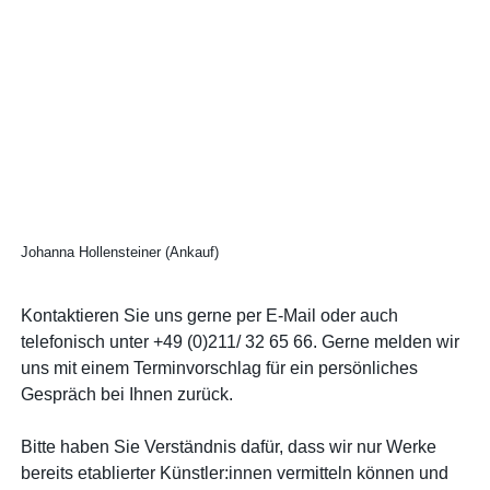
Johanna Hollensteiner (Ankauf)
Kontaktieren Sie uns gerne per E-Mail oder auch
telefonisch unter +49 (0)211/ 32 65 66. Gerne melden wir
uns mit einem Terminvorschlag für ein persönliches
Gespräch bei Ihnen zurück.
Bitte haben Sie Verständnis dafür, dass wir nur Werke
bereits etablierter Künstler:innen vermitteln können und