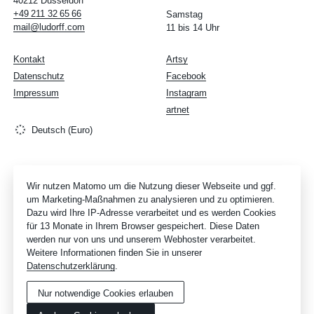
40212 Düsseldorf
+49
211
32
65
66
Samstag
mail@ludorff.com
11 bis 14 Uhr
Kontakt
Artsy
Datenschutz
Facebook
Impressum
Instagram
artnet
Deutsch (Euro)
Wir nutzen Matomo um die Nutzung dieser Webseite und ggf.
um Marketing-Maßnahmen zu analysieren und zu optimieren.
Dazu wird Ihre IP-Adresse verarbeitet und es werden Cookies
für 13 Monate in Ihrem Browser gespeichert. Diese Daten
werden nur von uns und unserem Webhoster verarbeitet.
Weitere Informationen finden Sie in unserer
Datenschutzerklärung
.
Nur notwendige Cookies erlauben