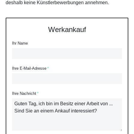
deshalb keine Künstlerbewerbungen annehmen.
Werkankauf
Ihr Name
Ihre E-Mail-Adresse
Ihre Nachricht