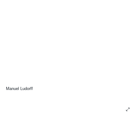
Manuel Ludorff