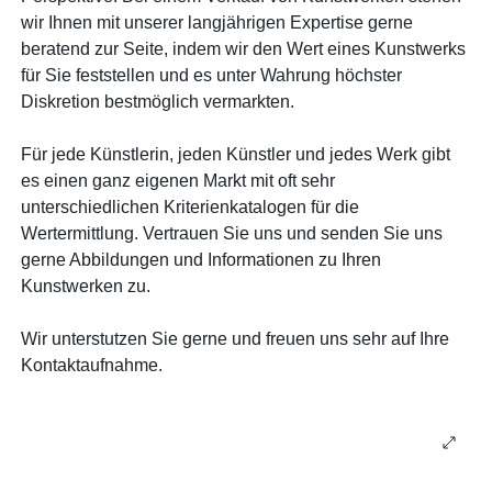
wir Ihnen mit unserer langjährigen Expertise gerne
beratend zur Seite, indem wir den Wert eines Kunstwerks
für Sie feststellen und es unter Wahrung höchster
Diskretion bestmöglich vermarkten.
Für jede Künstlerin, jeden Künstler und jedes Werk gibt
es einen ganz eigenen Markt mit oft sehr
unterschiedlichen Kriterienkatalogen für die
Wertermittlung. Vertrauen Sie uns und senden Sie uns
gerne Abbildungen und Informationen zu Ihren
Kunstwerken zu.
Wir unterstutzen Sie gerne und freuen uns sehr auf Ihre
Kontaktaufnahme.