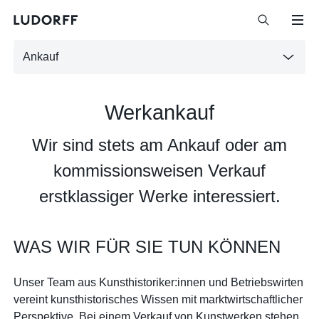
Ankauf
Werkankauf
Wir sind stets am Ankauf oder am
kommissionsweisen Verkauf
erstklassiger Werke interessiert.
WAS WIR FÜR SIE TUN KÖNNEN
Unser Team aus Kunsthistoriker:innen und Betriebswirten
vereint kunsthistorisches Wissen mit marktwirtschaftlicher
Perspektive. Bei einem Verkauf von Kunstwerken stehen