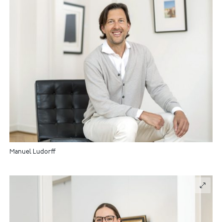
Manuel Ludorff