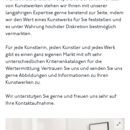
von Kunstwerken stehen wir Ihnen mit unserer
langjährigen Expertise gerne beratend zur Seite, indem
wir den Wert eines Kunstwerks für Sie feststellen und
es unter Wahrung höchster Diskretion bestmöglich
vermarkten.
Für jede Künstlerin, jeden Künstler und jedes Werk
gibt es einen ganz eigenen Markt mit oft sehr
unterschiedlichen Kriterienkatalogen für die
Wertermittlung. Vertrauen Sie uns und senden Sie uns
gerne Abbildungen und Informationen zu Ihren
Kunstwerken zu.
Wir unterstutzen Sie gerne und freuen uns sehr auf
Ihre Kontaktaufnahme.