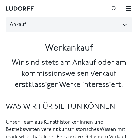
Ankauf
Werkankauf
Wir sind stets am Ankauf oder am
kommissionsweisen Verkauf
erstklassiger Werke interessiert.
WAS WIR FÜR SIE TUN KÖNNEN
Unser Team aus Kunsthistoriker:innen und
Betriebswirten vereint kunsthistorisches Wissen mit
marktwirtschaftlicher Perspektive. Bei einem Verkauf