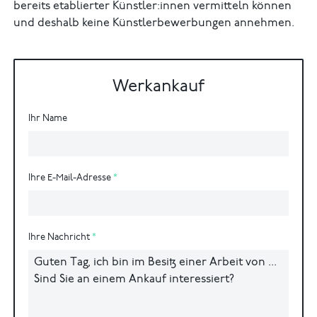
bereits etablierter Künstler:innen vermitteln können
und deshalb keine Künstlerbewerbungen annehmen.
Werkankauf
Ihr Name
Ihre E-Mail-Adresse
Ihre Nachricht