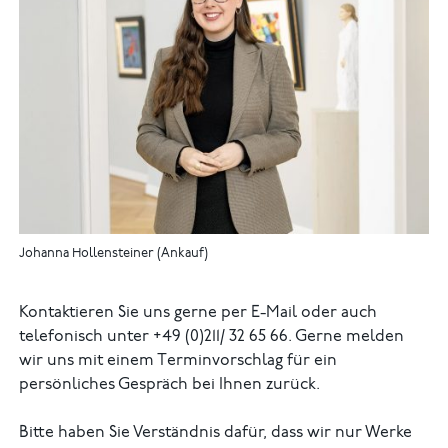
Johanna Hollensteiner (Ankauf)
Kontaktieren Sie uns gerne per E-Mail oder auch
telefonisch unter +49 (0)211/ 32 65 66. Gerne melden
wir uns mit einem Terminvorschlag für ein
persönliches Gespräch bei Ihnen zurück.
Bitte haben Sie Verständnis dafür, dass wir nur Werke