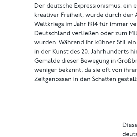
Der deutsche Expressionismus, ein 
kreativer Freiheit, wurde durch den
Weltkriegs im Jahr 1914 für immer ve
Deutschland verließen oder zum Mil
wurden. Während ihr kühner Stil ein
in der Kunst des 20. Jahrhunderts hin
Gemälde dieser Bewegung in Großbr
weniger bekannt, da sie oft von ihre
Zeitgenossen in den Schatten gestel
Diese
deut