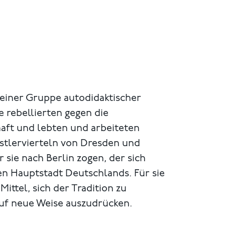
einer Gruppe autodidaktischer
e rebellierten gegen die
haft und lebten und arbeiteten
stlervierteln von Dresden und
 sie nach Berlin zogen, der sich
n Hauptstadt Deutschlands. Für sie
ittel, sich der Tradition zu
auf neue Weise auszudrücken.