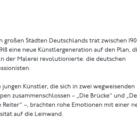
n großen Städten Deutschlands trat zwischen 19
918 eine neue Künstlergeneration auf den Plan, di
n der Malerei revolutionierte: die deutschen
ssionisten.
 jungen Künstler, die sich in zwei wegweisenden
pen zusammenschlossen – „Die Brücke“ und „De
 Reiter“ –, brachten rohe Emotionen mit einer 
sität auf die Leinwand.