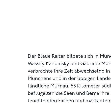
Der Blaue Reiter bildete sich in Mü
Wassily Kandinsky und Gabriele Mün
verbrachte ihre Zeit abwechselnd in
Münchens und in der üppigen Lands
ländliche Murnau, 65 Kilometer südl
beflügelten die Seen und Berge ihre k
leuchtenden Farben und markanten 