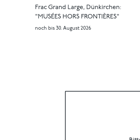
Frac Grand Large, Dünkirchen:
"MUSÉES HORS FRONTIÈRES"
noch bis 30. August 2026