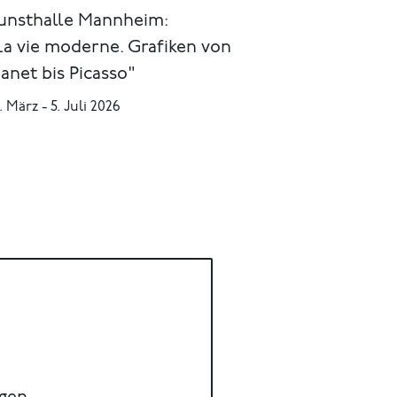
unsthalle Mannheim:
La vie moderne. Grafiken von
anet bis Picasso"
. März - 5. Juli 2026