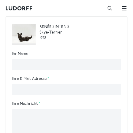
RENÉE SINTENIS
Skye-Terrier
1928
Ihr Name
Ihre E-Mail-Adresse
Ihre Nachricht