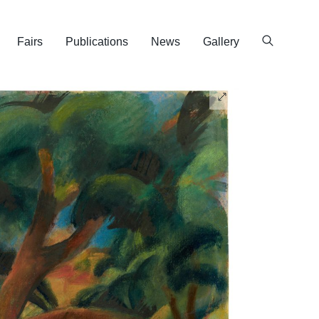
Fairs
Publications
News
Gallery