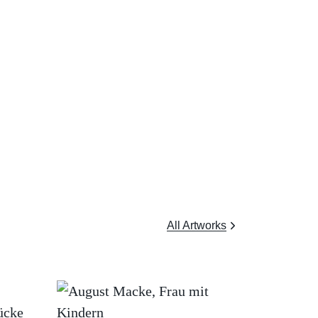
All Artworks