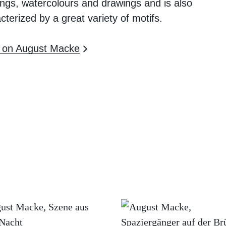
ings, watercolours and drawings and is also
cterized by a great variety of motifs.
 on August Macke