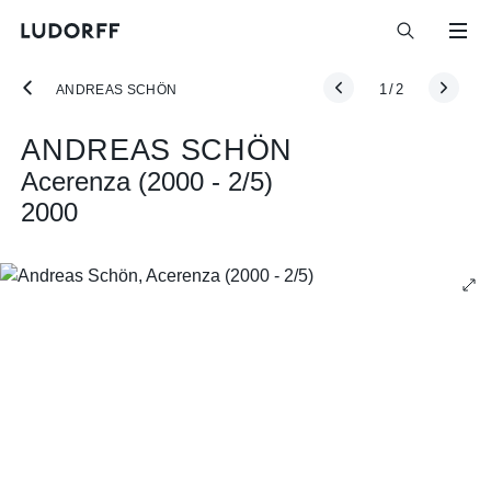
1
/
2
ANDREAS SCHÖN
ANDREAS SCHÖN
Acerenza (2000 - 2/5)
2000