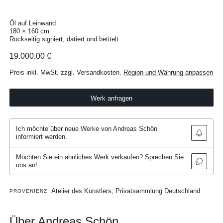
Öl auf Leinwand
180 × 160 cm
Rückseitig signiert, datiert und betitelt
19.000,00 €
Preis inkl. MwSt. zzgl. Versandkosten.
Region und Währung anpassen
Werk anfragen
Ich möchte über neue Werke von Andreas Schön
informiert werden.
Möchten Sie ein ähnliches Werk verkaufen? Sprechen Sie
uns an!
Atelier des Künstlers; Privatsammlung Deutschland
PROVENIENZ
Über Andreas Schön