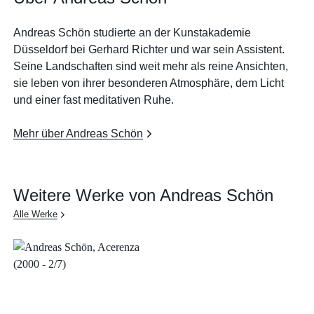
Andreas Schön studierte an der Kunstakademie
Düsseldorf bei Gerhard Richter und war sein Assistent.
Seine Landschaften sind weit mehr als reine Ansichten,
sie leben von ihrer besonderen Atmosphäre, dem Licht
und einer fast meditativen Ruhe.
Mehr über Andreas Schön
Weitere Werke von Andreas Schön
Alle Werke