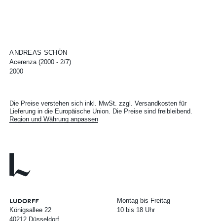
ANDREAS SCHÖN
Acerenza (2000 - 2/7)
2000
Die Preise verstehen sich inkl. MwSt. zzgl. Versandkosten für
Lieferung in die Europäische Union. Die Preise sind freibleibend.
Region und Währung anpassen
Montag bis Freitag
Königsallee 22
10 bis 18 Uhr
40212 Düsseldorf