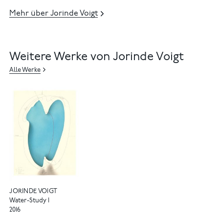
Mehr über Jorinde Voigt
Weitere Werke von Jorinde Voigt
Alle Werke
JORINDE VOIGT
Water-Study I
2016