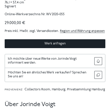
76,1 × 57,4 cm
Signiert
Online-Werkverzeichnis Nr. WV 2020-055
29.000,00 €
Preis inkl. MwSt. zzgl. Versandkosten.
Region und Währung anpassen
Werk anfragen
Ich möchte über neue Werke von Jorinde Voigt
informiert werden.
Möchten Sie ein ähnliches Werk verkaufen? Sprechen
Sie uns an!
Collectors Room, Hamburg; Privatsammlung Hamburg
PROVENIENZ
Über Jorinde Voigt